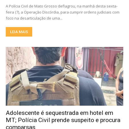
A Polícia Civil de Mato Grosso deflagrou, na manhã desta sexta-
feira (7), a Operação Discórdia, para cumprir ordens judiciais com
foco na desarticulação de uma...
LEIA MAIS
Adolescente é sequestrada em hotel em
MT; Polícia Civil prende suspeito e procura
comparsas