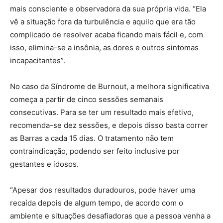
mais consciente e observadora da sua própria vida. “Ela
vê a situação fora da turbulência e aquilo que era tão
complicado de resolver acaba ficando mais fácil e, com
isso, elimina-se a insônia, as dores e outros sintomas
incapacitantes”.
No caso da Síndrome de Burnout, a melhora significativa
começa a partir de cinco sessões semanais
consecutivas. Para se ter um resultado mais efetivo,
recomenda-se dez sessões, e depois disso basta correr
as Barras a cada 15 dias. O tratamento não tem
contraindicação, podendo ser feito inclusive por
gestantes e idosos.
“Apesar dos resultados duradouros, pode haver uma
recaída depois de algum tempo, de acordo com o
ambiente e situações desafiadoras que a pessoa venha a