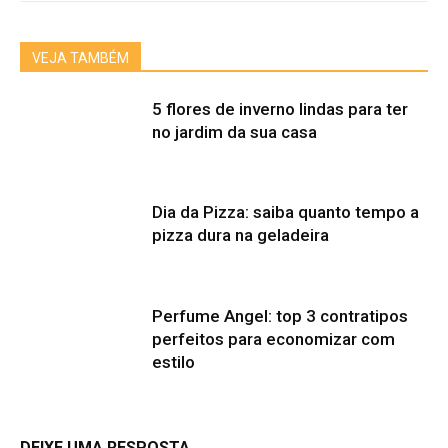
VEJA TAMBÉM
5 flores de inverno lindas para ter
no jardim da sua casa
Dia da Pizza: saiba quanto tempo a
pizza dura na geladeira
Perfume Angel: top 3 contratipos
perfeitos para economizar com
estilo
DEIXE UMA RESPOSTA