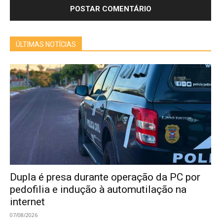
ÚLTIMAS NOTÍCIAS
Dupla é presa durante operação da PC por
pedofilia e indução à automutilação na
internet
07/08/2026