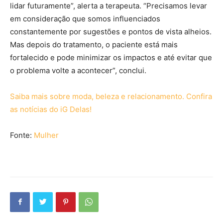
lidar futuramente”, alerta a terapeuta. “Precisamos levar
em consideração que somos influenciados
constantemente por sugestões e pontos de vista alheios.
Mas depois do tratamento, o paciente está mais
fortalecido e pode minimizar os impactos e até evitar que
o problema volte a acontecer”, conclui.
Saiba mais sobre moda, beleza e relacionamento. Confira
as notícias do iG Delas!
Fonte:
Mulher