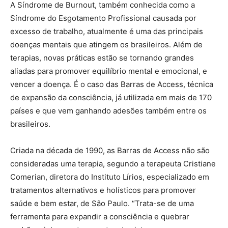
A Síndrome de Burnout, também conhecida como a
Síndrome do Esgotamento Profissional causada por
excesso de trabalho, atualmente é uma das principais
doenças mentais que atingem os brasileiros. Além de
terapias, novas práticas estão se tornando grandes
aliadas para promover equilíbrio mental e emocional, e
vencer a doença. É o caso das Barras de Access, técnica
de expansão da consciência, já utilizada em mais de 170
países e que vem ganhando adesões também entre os
brasileiros.
Criada na década de 1990, as Barras de Access não são
consideradas uma terapia, segundo a terapeuta Cristiane
Comerian, diretora do Instituto Lírios, especializado em
tratamentos alternativos e holísticos para promover
saúde e bem estar, de São Paulo. “Trata-se de uma
ferramenta para expandir a consciência e quebrar