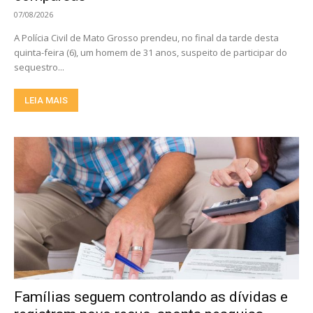
07/08/2026
A Polícia Civil de Mato Grosso prendeu, no final da tarde desta
quinta-feira (6), um homem de 31 anos, suspeito de participar do
sequestro...
LEIA MAIS
Famílias seguem controlando as dívidas e