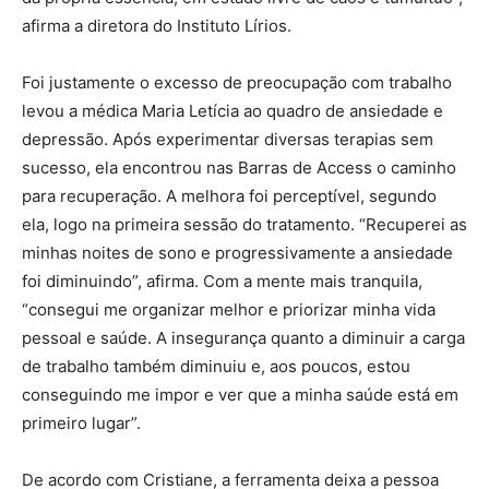
afirma a diretora do Instituto Lírios.
Foi justamente o excesso de preocupação com trabalho
levou a médica Maria Letícia ao quadro de ansiedade e
depressão. Após experimentar diversas terapias sem
sucesso, ela encontrou nas Barras de Access o caminho
para recuperação. A melhora foi perceptível, segundo
ela, logo na primeira sessão do tratamento. “Recuperei as
minhas noites de sono e progressivamente a ansiedade
foi diminuindo”, afirma. Com a mente mais tranquila,
“consegui me organizar melhor e priorizar minha vida
pessoal e saúde. A insegurança quanto a diminuir a carga
de trabalho também diminuiu e, aos poucos, estou
conseguindo me impor e ver que a minha saúde está em
primeiro lugar”.
De acordo com Cristiane, a ferramenta deixa a pessoa