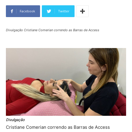
Facebook
Twitter
Divulgação Cristiane Comerian correndo as Barras de Access
Divulgação
Cristiane Comerian correndo as Barras de Access