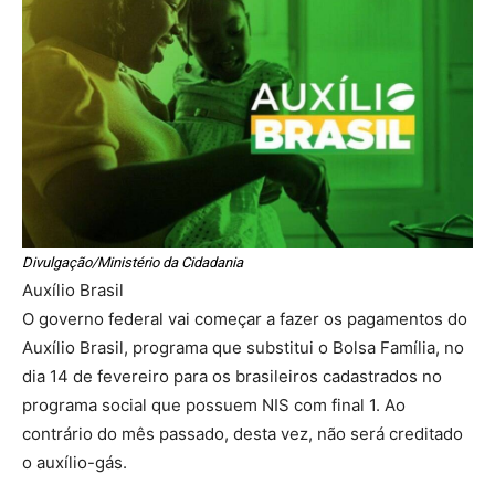
Divulgação/Ministério da Cidadania
Auxílio Brasil
O governo federal vai começar a fazer os pagamentos do
Auxílio Brasil, programa que substitui o Bolsa Família, no
dia 14 de fevereiro para os brasileiros cadastrados no
programa social que possuem NIS com final 1. Ao
contrário do mês passado, desta vez, não será creditado
o auxílio-gás.