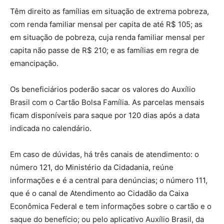
Têm direito as famílias em situação de extrema pobreza,
com renda familiar mensal per capita de até R$ 105; as
em situação de pobreza, cuja renda familiar mensal per
capita não passe de R$ 210; e as famílias em regra de
emancipação.
Os beneficiários poderão sacar os valores do Auxílio
Brasil com o Cartão Bolsa Família. As parcelas mensais
ficam disponíveis para saque por 120 dias após a data
indicada no calendário.
Em caso de dúvidas, há três canais de atendimento: o
número 121, do Ministério da Cidadania, reúne
informações e é a central para denúncias; o número 111,
que é o canal de Atendimento ao Cidadão da Caixa
Econômica Federal e tem informações sobre o cartão e o
saque do benefício; ou pelo aplicativo Auxílio Brasil, da