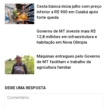
Cesta básica inicia julho com preço
inferior a R$ 900 em Cuiabá após
forte queda
Governo de MT investe mais R$
12,8 milhões em infraestrutura e
habitação em Nova Olímpia
Máquinas entregues pelo Governo
de MT facilitam o trabalho da
agricultura familiar
DEIXE UMA RESPOSTA