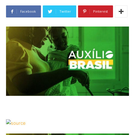
Facebook
Twitter
Pinterest