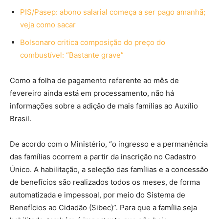
PIS/Pasep: abono salarial começa a ser pago amanhã;
veja como sacar
Bolsonaro critica composição do preço do
combustível: “Bastante grave”
Como a folha de pagamento referente ao mês de
fevereiro ainda está em processamento, não há
informações sobre a adição de mais famílias ao Auxílio
Brasil.
De acordo com o Ministério, “o ingresso e a permanência
das famílias ocorrem a partir da inscrição no Cadastro
Único. A habilitação, a seleção das famílias e a concessão
de benefícios são realizados todos os meses, de forma
automatizada e impessoal, por meio do Sistema de
Benefícios ao Cidadão (Sibec)”. Para que a família seja