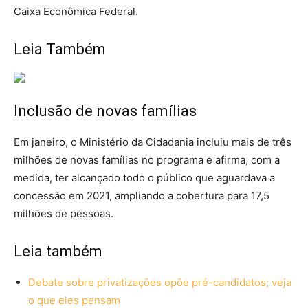
Caixa Econômica Federal.
Leia Também
Inclusão de novas famílias
Em janeiro, o Ministério da Cidadania incluiu mais de três
milhões de novas famílias no programa e afirma, com a
medida, ter alcançado todo o público que aguardava a
concessão em 2021, ampliando a cobertura para 17,5
milhões de pessoas.
Leia também
Debate sobre privatizações opõe pré-candidatos; veja
o que eles pensam