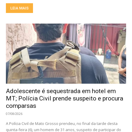
LEIA MAIS
Adolescente é sequestrada em hotel em
MT; Polícia Civil prende suspeito e procura
comparsas
07/08/2026
A Polícia Civil de Mato Grosso prendeu, no final da tarde desta
quinta-feira (6), um homem de 31 anos, suspeito de participar do