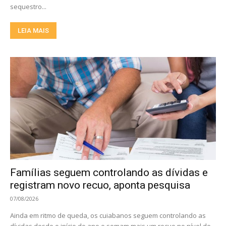
sequestro...
LEIA MAIS
Famílias seguem controlando as dívidas e
registram novo recuo, aponta pesquisa
07/08/2026
Ainda em ritmo de queda, os cuiabanos seguem controlando as