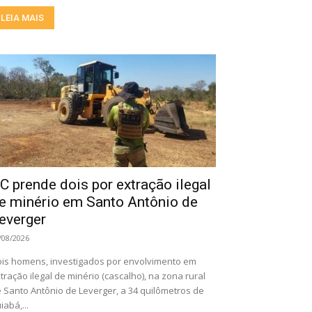
LEIA MAIS
C prende dois por extração ilegal
e minério em Santo Antônio de
everger
/08/2026
is homens, investigados por envolvimento em
tração ilegal de minério (cascalho), na zona rural
 Santo Antônio de Leverger, a 34 quilômetros de
iabá,...