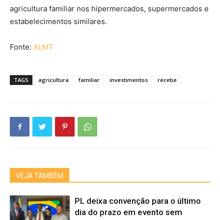
agricultura familiar nos hipermercados, supermercados e
estabelecimentos similares.
Fonte:
ALMT
TAGS
agricultura
familiar
investimentos
recebe
VEJA TAMBÉM
PL deixa convenção para o último
dia do prazo em evento sem