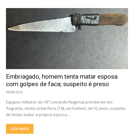
Embriagado, homem tenta matar esposa
com golpes de faca; suspeito é preso
08/08/2026
Equipes militares do 10º Comando Regional prenderam em
flagrante, nesta sexta-feira (7.8), um homem, de 52 anos, suspeito
de tentar matar a própria esposa,...
LEIA MAIS