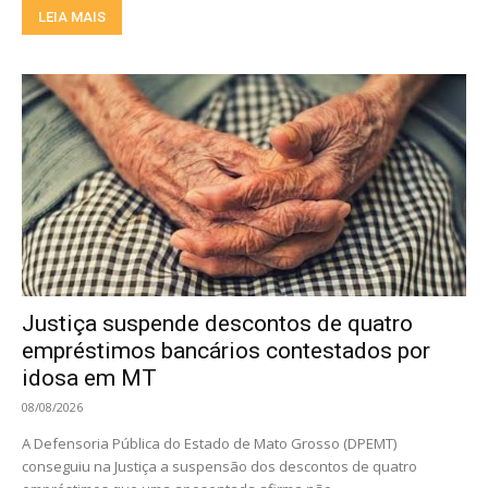
LEIA MAIS
Justiça suspende descontos de quatro
empréstimos bancários contestados por
idosa em MT
08/08/2026
A Defensoria Pública do Estado de Mato Grosso (DPEMT)
conseguiu na Justiça a suspensão dos descontos de quatro