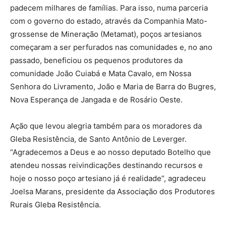
padecem milhares de famílias. Para isso, numa parceria
com o governo do estado, através da Companhia Mato-
grossense de Mineração (Metamat), poços artesianos
começaram a ser perfurados nas comunidades e, no ano
passado, beneficiou os pequenos produtores da
comunidade João Cuiabá e Mata Cavalo, em Nossa
Senhora do Livramento, João e Maria de Barra do Bugres,
Nova Esperança de Jangada e de Rosário Oeste.
Ação que levou alegria também para os moradores da
Gleba Resistência, de Santo Antônio de Leverger.
“Agradecemos a Deus e ao nosso deputado Botelho que
atendeu nossas reivindicações destinando recursos e
hoje o nosso poço artesiano já é realidade”, agradeceu
Joelsa Marans, presidente da Associação dos Produtores
Rurais Gleba Resistência.