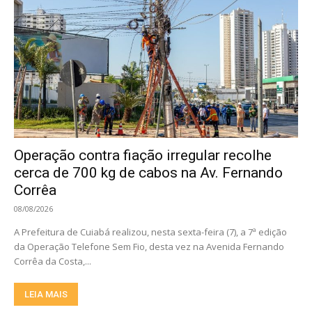
Operação contra fiação irregular recolhe
cerca de 700 kg de cabos na Av. Fernando
Corrêa
08/08/2026
A Prefeitura de Cuiabá realizou, nesta sexta-feira (7), a 7ª edição
da Operação Telefone Sem Fio, desta vez na Avenida Fernando
Corrêa da Costa,...
LEIA MAIS