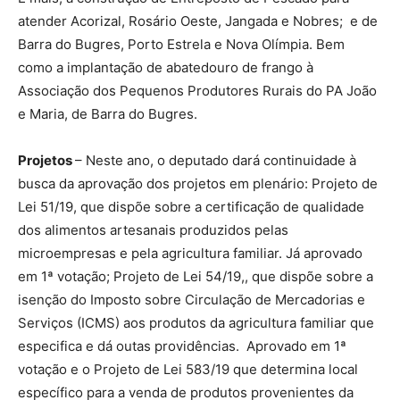
atender Acorizal, Rosário Oeste, Jangada e Nobres; e de
Barra do Bugres, Porto Estrela e Nova Olímpia. Bem
como a implantação de abatedouro de frango à
Associação dos Pequenos Produtores Rurais do PA João
e Maria, de Barra do Bugres.
Projetos
– Neste ano, o deputado dará continuidade à
busca da aprovação dos projetos em plenário: Projeto de
Lei 51/19, que dispõe sobre a certificação de qualidade
dos alimentos artesanais produzidos pelas
microempresas e pela agricultura familiar. Já aprovado
em 1ª votação; Projeto de Lei 54/19,, que dispõe sobre a
isenção do Imposto sobre Circulação de Mercadorias e
Serviços (ICMS) aos produtos da agricultura familiar que
especifica e dá outas providências. Aprovado em 1ª
votação e o Projeto de Lei 583/19 que determina local
específico para a venda de produtos provenientes da