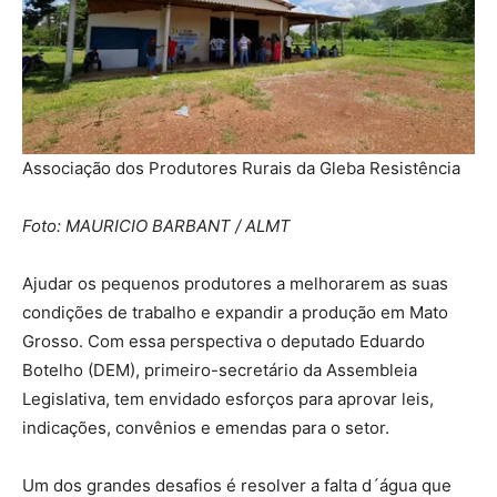
Associação dos Produtores Rurais da Gleba Resistência
Foto: MAURICIO BARBANT / ALMT
Ajudar os pequenos produtores a melhorarem as suas
condições de trabalho e expandir a produção em Mato
Grosso. Com essa perspectiva o deputado Eduardo
Botelho (DEM), primeiro-secretário da Assembleia
Legislativa, tem envidado esforços para aprovar leis,
indicações, convênios e emendas para o setor.
Um dos grandes desafios é resolver a falta d´água que