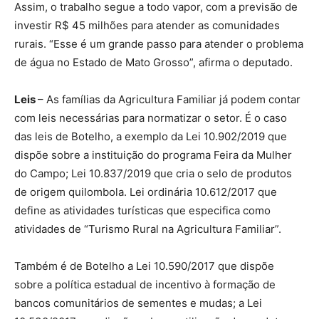
Assim, o trabalho segue a todo vapor, com a previsão de
investir R$ 45 milhões para atender as comunidades
rurais. “Esse é um grande passo para atender o problema
de água no Estado de Mato Grosso”, afirma o deputado.
Leis
– As famílias da Agricultura Familiar já podem contar
com leis necessárias para normatizar o setor. É o caso
das leis de Botelho, a exemplo da Lei 10.902/2019 que
dispõe sobre a instituição do programa Feira da Mulher
do Campo; Lei 10.837/2019 que cria o selo de produtos
de origem quilombola. Lei ordinária 10.612/2017 que
define as atividades turísticas que especifica como
atividades de “Turismo Rural na Agricultura Familiar”.
Também é de Botelho a Lei 10.590/2017 que dispõe
sobre a política estadual de incentivo à formação de
bancos comunitários de sementes e mudas; a Lei