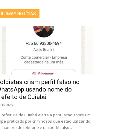
ÚLTIMAS NOTÍCIAS
olpistas criam perfil falso no
hatsApp usando nome do
refeito de Cuiabá
/08/2026
Prefeitura de Cuiabá alerta a população sobre um
lpe praticado por criminosos que estão utilizando
 número de telefone e um perfil falso...