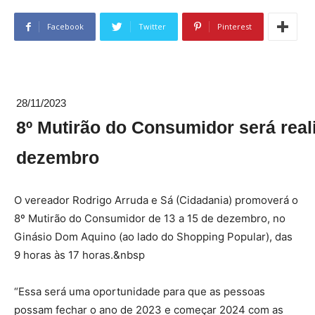
Facebook
Twitter
Pinterest
28/11/2023
8º Mutirão do Consumidor será real
dezembro
O vereador Rodrigo Arruda e Sá (Cidadania) promoverá o
8º Mutirão do Consumidor de 13 a 15 de dezembro, no
Ginásio Dom Aquino (ao lado do Shopping Popular), das
9 horas às 17 horas.&nbsp
“Essa será uma oportunidade para que as pessoas
possam fechar o ano de 2023 e começar 2024 com as