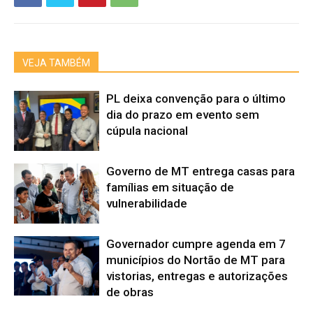
VEJA TAMBÉM
PL deixa convenção para o último
dia do prazo em evento sem
cúpula nacional
Governo de MT entrega casas para
famílias em situação de
vulnerabilidade
Governador cumpre agenda em 7
municípios do Nortão de MT para
vistorias, entregas e autorizações
de obras