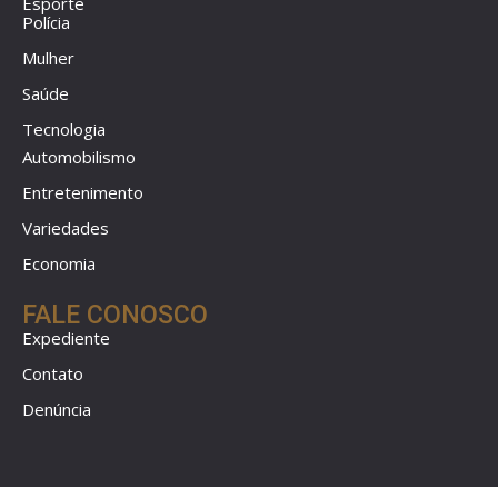
Esporte
Polícia
Mulher
Saúde
Tecnologia
Automobilismo
Entretenimento
Variedades
Economia
FALE CONOSCO
Expediente
Contato
Denúncia