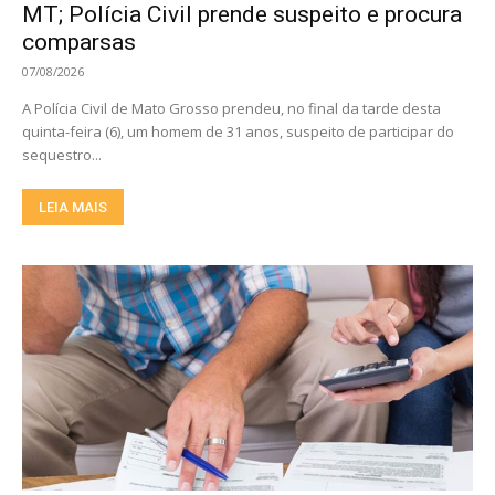
MT; Polícia Civil prende suspeito e procura
comparsas
07/08/2026
A Polícia Civil de Mato Grosso prendeu, no final da tarde desta
quinta-feira (6), um homem de 31 anos, suspeito de participar do
sequestro...
LEIA MAIS