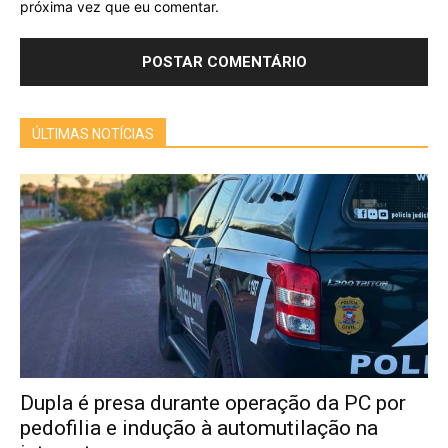
próxima vez que eu comentar.
ÚLTIMAS NOTÍCIAS
Dupla é presa durante operação da PC por
pedofilia e indução à automutilação na