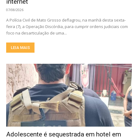
internet
07/08/2026
A Polícia Civil de Mato Grosso deflagrou, na manhã desta sexta-
feira (7), a Operação Discórdia, para cumprir ordens judiciais com
foco na desarticulação de uma...
LEIA MAIS
Adolescente é sequestrada em hotel em