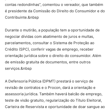
contas redondinhas”, comentou o vereador, que também
é presidente da Comissão do Direito do Consumidor e do
Contribuinte.&nbsp
Durante o mutirão, a população tem a oportunidade de
negociar dívidas com abatimento de juros e multas,
parcelamentos, consultar o Sistema de Proteção ao
Crédito (SPC), conferir vagas de emprego, receber
orientação jurídica sobre o direito do consumidor. Além
de emissão gratuita de documentos, entre outros
serviços.&nbsp
A Defensoria Pública (DPMT) prestará o serviço de
revisão de contratos e o Procon, dará a orientação e
assessoria jurídica. Também haverá balcão de emprego,
teste de visão gratuito, regularização do Título Eleitoral,
Carteira de Reservista e oportunidade de doar sangue ao