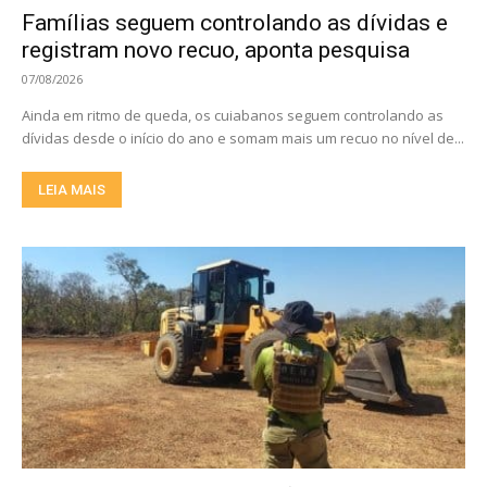
Famílias seguem controlando as dívidas e
registram novo recuo, aponta pesquisa
07/08/2026
Ainda em ritmo de queda, os cuiabanos seguem controlando as
dívidas desde o início do ano e somam mais um recuo no nível de...
LEIA MAIS