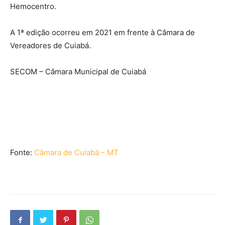
Hemocentro.
A 1ª edição ocorreu em 2021 em frente à Câmara de
Vereadores de Cuiabá.
SECOM – Câmara Municipal de Cuiabá
Fonte:
Câmara de Cuiabá – MT