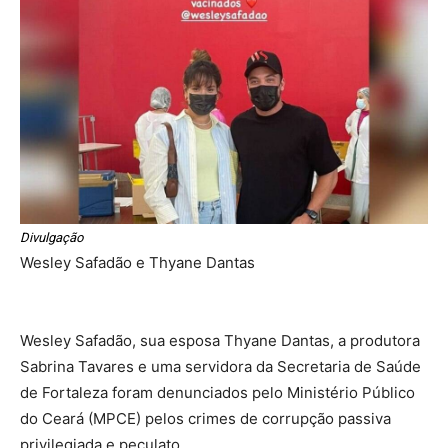
Divulgação
Wesley Safadão e Thyane Dantas
Wesley Safadão, sua esposa Thyane Dantas, a produtora
Sabrina Tavares e uma servidora da Secretaria de Saúde
de Fortaleza foram denunciados pelo Ministério Público
do Ceará (MPCE) pelos crimes de corrupção passiva
privilegiada e peculato.