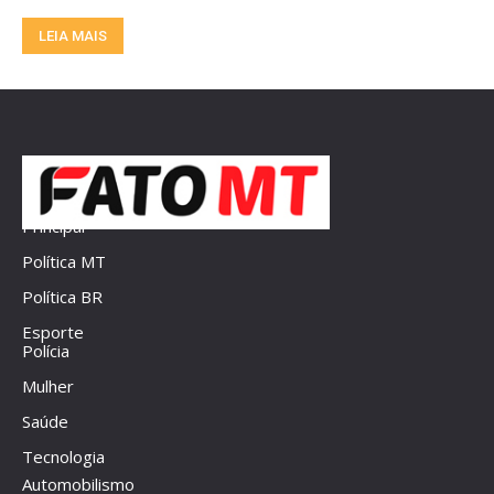
LEIA MAIS
Principal
Política MT
Política BR
Esporte
Polícia
Mulher
Saúde
Tecnologia
Automobilismo