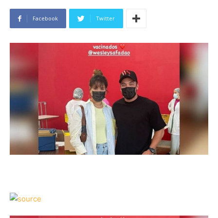
Facebook
Twitter