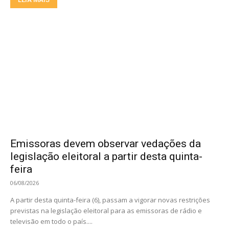
Emissoras devem observar vedações da
legislação eleitoral a partir desta quinta-
feira
06/08/2026
A partir desta quinta-feira (6), passam a vigorar novas restrições
previstas na legislação eleitoral para as emissoras de rádio e
televisão em todo o país....