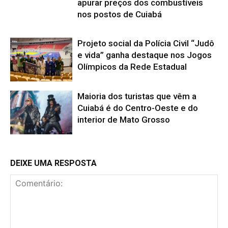
apurar preços dos combustíveis
nos postos de Cuiabá
Projeto social da Polícia Civil “Judô
e vida” ganha destaque nos Jogos
Olímpicos da Rede Estadual
Maioria dos turistas que vêm a
Cuiabá é do Centro-Oeste e do
interior de Mato Grosso
DEIXE UMA RESPOSTA