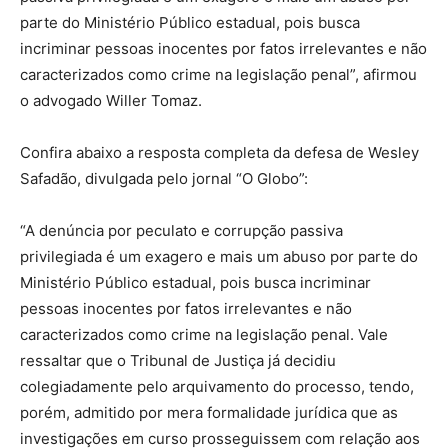
parte do Ministério Público estadual, pois busca
incriminar pessoas inocentes por fatos irrelevantes e não
caracterizados como crime na legislação penal”, afirmou
o advogado Willer Tomaz.
Confira abaixo a resposta completa da defesa de Wesley
Safadão, divulgada pelo jornal “O Globo”:
“A denúncia por peculato e corrupção passiva
privilegiada é um exagero e mais um abuso por parte do
Ministério Público estadual, pois busca incriminar
pessoas inocentes por fatos irrelevantes e não
caracterizados como crime na legislação penal. Vale
ressaltar que o Tribunal de Justiça já decidiu
colegiadamente pelo arquivamento do processo, tendo,
porém, admitido por mera formalidade jurídica que as
investigações em curso prosseguissem com relação aos