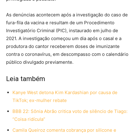
As denúncias acontecem após a investigação do caso de
fura-fila da vacina e resultam de um Procedimento
Investigatório Criminal (PIC), instaurado em julho de
2021. A investigação começou um dia após o casal e a
produtora do cantor receberem doses de imunizante
contra o coronavírus, em descompasso com o calendário
público divulgado previamente.
Leia também
Kanye West detona Kim Kardashian por causa de
TikTok; ex-mulher rebate
BBB 22: Sônia Abrão critica voto de silêncio de Tiago:
“Coisa ridícula”
Camila Queiroz comenta cobrança por silicone e