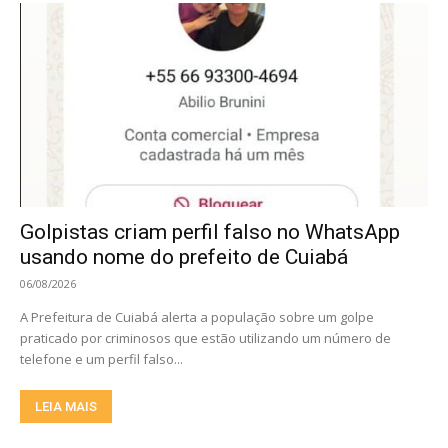
Golpistas criam perfil falso no WhatsApp
usando nome do prefeito de Cuiabá
06/08/2026
A Prefeitura de Cuiabá alerta a população sobre um golpe
praticado por criminosos que estão utilizando um número de
telefone e um perfil falso...
LEIA MAIS