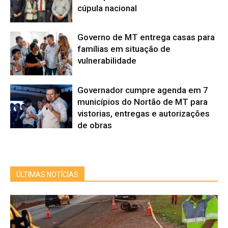
cúpula nacional
Governo de MT entrega casas para
famílias em situação de
vulnerabilidade
Governador cumpre agenda em 7
municípios do Nortão de MT para
vistorias, entregas e autorizações
de obras
ÚLTIMAS NOTÍCIAS