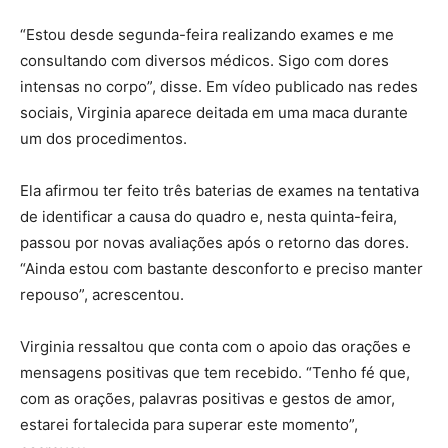
“Estou desde segunda-feira realizando exames e me
consultando com diversos médicos. Sigo com dores
intensas no corpo”, disse. Em vídeo publicado nas redes
sociais, Virginia aparece deitada em uma maca durante
um dos procedimentos.
Ela afirmou ter feito três baterias de exames na tentativa
de identificar a causa do quadro e, nesta quinta-feira,
passou por novas avaliações após o retorno das dores.
“Ainda estou com bastante desconforto e preciso manter
repouso”, acrescentou.
Virginia ressaltou que conta com o apoio das orações e
mensagens positivas que tem recebido. “Tenho fé que,
com as orações, palavras positivas e gestos de amor,
estarei fortalecida para superar este momento”,