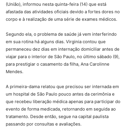
(União), informou nesta quinta-feira (14) que está
afastada das atividades oficiais devido a fortes dores no
corpo e à realização de uma série de exames médicos.
Segundo ela, o problema de saúde já vem interferindo
em sua rotina há alguns dias. Virginia contou que
permaneceu dez dias em internação domiciliar antes de
viajar para o interior de São Paulo, no último sábado (9),
para prestigiar o casamento da filha, Ana Carolinne
Mendes.
A primeira-dama relatou que precisou ser internada em
um hospital de São Paulo pouco antes da cerimônia e
que recebeu liberação médica apenas para participar do
evento de forma medicada, retornando em seguida ao
tratamento. Desde então, segue na capital paulista
passando por consultas e avaliações.