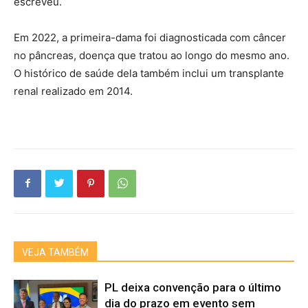
escreveu.
Em 2022, a primeira-dama foi diagnosticada com câncer
no pâncreas, doença que tratou ao longo do mesmo ano.
O histórico de saúde dela também inclui um transplante
renal realizado em 2014.
VEJA TAMBÉM
PL deixa convenção para o último
dia do prazo em evento sem