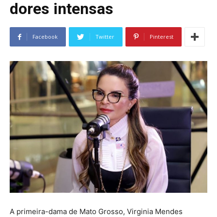
dores intensas
Facebook
Twitter
Pinterest
A primeira-dama de Mato Grosso, Virginia Mendes