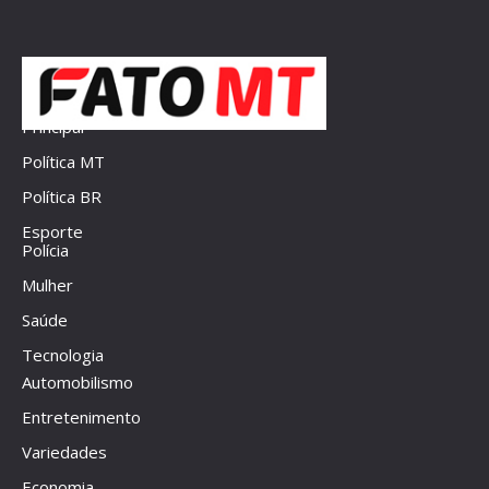
Principal
Política MT
Política BR
Esporte
Polícia
Mulher
Saúde
Tecnologia
Automobilismo
Entretenimento
Variedades
Economia