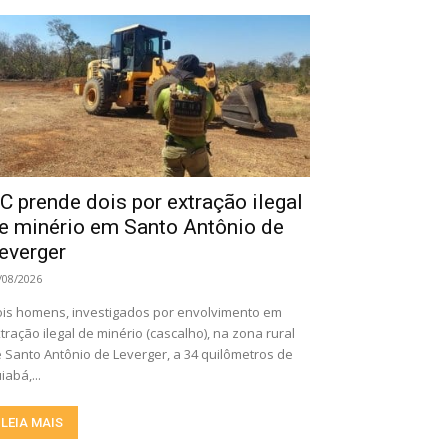
C prende dois por extração ilegal
e minério em Santo Antônio de
everger
/08/2026
is homens, investigados por envolvimento em
tração ilegal de minério (cascalho), na zona rural
 Santo Antônio de Leverger, a 34 quilômetros de
iabá,...
LEIA MAIS