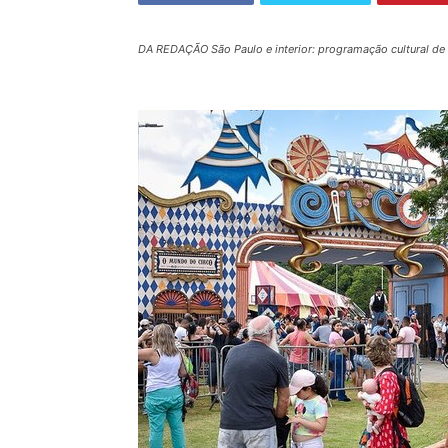
DA REDAÇÃO São Paulo e interior: programação cultural de