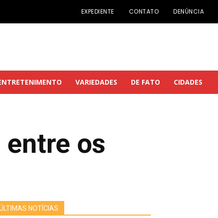
EXPEDIENTE
CONTATO
DENÚNCIA
ENTRETENIMENTO
VARIEDADES
DE FATO
CIDADES
 entre os
ÚLTIMAS NOTÍCIAS