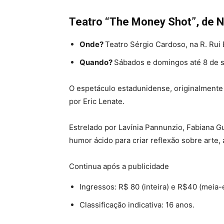
Teatro “The Money Shot”, de N
Onde?
Teatro Sérgio Cardoso, na R. Rui 
Quando?
Sábados e domingos até 8 de 
O espetáculo estadunidense, originalmente 
por Eric Lenate.
Estrelado por Lavínia Pannunzio, Fabiana Gu
humor ácido para criar reflexão sobre arte
Continua após a publicidade
Ingressos: R$ 80 (inteira) e R$40 (meia-
Classificação indicativa: 16 anos.