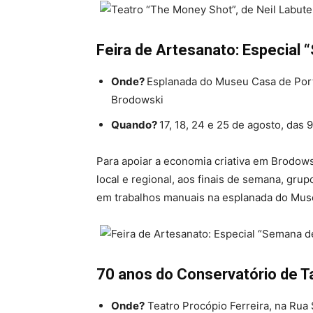
Feira de Artesanato: Especial 
Onde?
Esplanada do Museu Casa de Porti
Brodowski
Quando?
17, 18, 24 e 25 de agosto, das 
Para apoiar a economia criativa em Brodows
local e regional, aos finais de semana, gr
em trabalhos manuais na esplanada do Mus
70 anos do Conservatório de T
Onde?
Teatro Procópio Ferreira, na Rua 