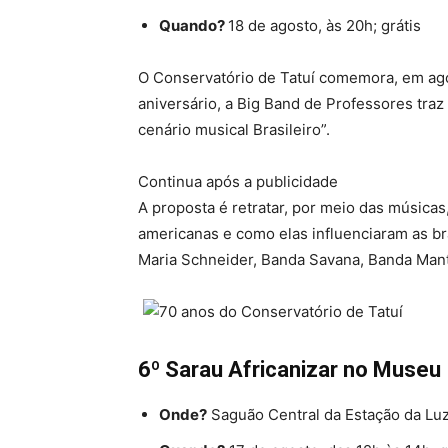
Quando?
18 de agosto, às 20h; grátis
O Conservatório de Tatuí comemora, em ago
aniversário, a Big Band de Professores tra
cenário musical Brasileiro”.
Continua após a publicidade
A proposta é retratar, por meio das músicas
americanas e como elas influenciaram as bra
Maria Schneider, Banda Savana, Banda Mant
6º Sarau Africanizar no Museu
Onde?
Saguão Central da Estação da Luz,