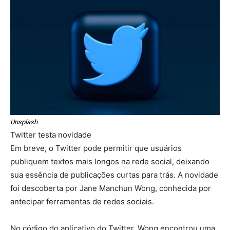
Unsplash
Twitter testa novidade
Em breve, o Twitter pode permitir que usuários
publiquem textos mais longos na rede social, deixando
sua essência de publicações curtas para trás. A novidade
foi descoberta por Jane Manchun Wong, conhecida por
antecipar ferramentas de redes sociais.
No código do aplicativo do Twitter, Wong encontrou uma