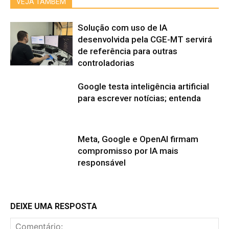
VEJA TAMBÉM
Solução com uso de IA
desenvolvida pela CGE-MT servirá
de referência para outras
controladorias
Google testa inteligência artificial
para escrever notícias; entenda
Meta, Google e OpenAI firmam
compromisso por IA mais
responsável
DEIXE UMA RESPOSTA