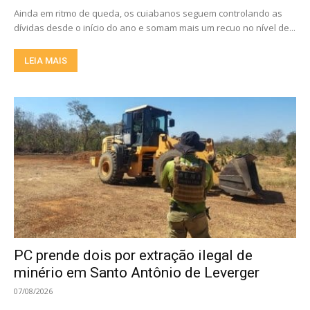
Ainda em ritmo de queda, os cuiabanos seguem controlando as
dívidas desde o início do ano e somam mais um recuo no nível de...
LEIA MAIS
PC prende dois por extração ilegal de
minério em Santo Antônio de Leverger
07/08/2026