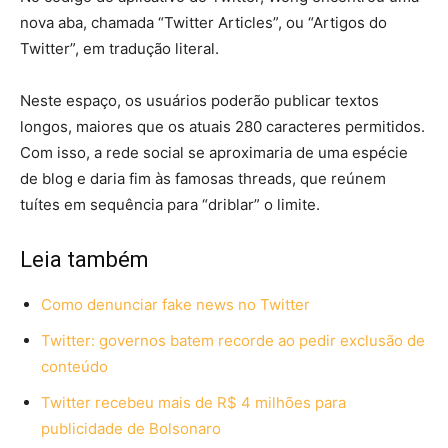
nova aba, chamada “Twitter Articles”, ou “Artigos do
Twitter”, em tradução literal.
Neste espaço, os usuários poderão publicar textos
longos, maiores que os atuais 280 caracteres permitidos.
Com isso, a rede social se aproximaria de uma espécie
de blog e daria fim às famosas threads, que reúnem
tuítes em sequência para “driblar” o limite.
Leia também
Como denunciar fake news no Twitter
Twitter: governos batem recorde ao pedir exclusão de
conteúdo
Twitter recebeu mais de R$ 4 milhões para
publicidade de Bolsonaro