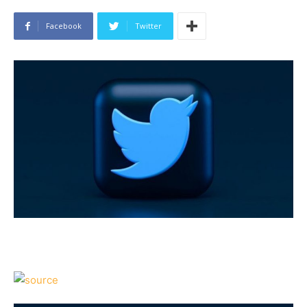
Facebook
Twitter