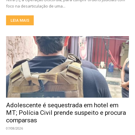
foco na desarticulação de uma...
LEIA MAIS
Adolescente é sequestrada em hotel em
MT; Polícia Civil prende suspeito e procura
comparsas
07/08/2026