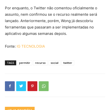
Por enquanto, o Twitter não comentou oficialmente o
assunto, nem confirmou se o recurso realmente será
lançado. Anteriormente, porém, Wong já descobriu
ferramentas que passaram a ser implementadas no
aplicativo algumas semanas depois.
Fonte:
IG TECNOLOGIA
TAGS
permitir
recurso
social
twitter