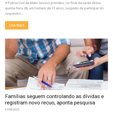
A Polícia Civil de Mato Grosso prendeu, no final da tarde desta
quinta-feira (6), um homem de 31 anos, suspeito de participar do
sequestro...
LEIA MAIS
Famílias seguem controlando as dívidas e
registram novo recuo, aponta pesquisa
07/08/2026