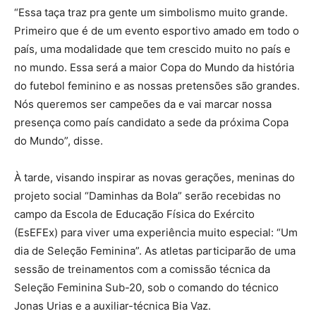
“Essa taça traz pra gente um simbolismo muito grande.
Primeiro que é de um evento esportivo amado em todo o
país, uma modalidade que tem crescido muito no país e
no mundo. Essa será a maior Copa do Mundo da história
do futebol feminino e as nossas pretensões são grandes.
Nós queremos ser campeões da e vai marcar nossa
presença como país candidato a sede da próxima Copa
do Mundo”, disse.
À tarde, visando inspirar as novas gerações, meninas do
projeto social “Daminhas da Bola” serão recebidas no
campo da Escola de Educação Física do Exército
(EsEFEx) para viver uma experiência muito especial: “Um
dia de Seleção Feminina”. As atletas participarão de uma
sessão de treinamentos com a comissão técnica da
Seleção Feminina Sub-20, sob o comando do técnico
Jonas Urias e a auxiliar-técnica Bia Vaz.