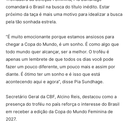
comandará o Brasil na busca do título inédito. Estar
próximo da taça é mais uma motivo para idealizar a busca
pela tão sonhada estrela.
“É muito emocionante porque estamos ansiosos para
chegar a Copa do Mundo, é um sonho. É como algo que
todo mundo quer alcançar, ser a melhor. O troféu é
apenas um lembrete de que todos os dias você pode
fazer um pouco diferente, um pouco mais e assim por
diante. É ótimo ter um sonho e é isso que está
acontecendo aqui e agora”, disse Pia Sundhage.
Secretário Geral da CBF, Alcino Reis, destacou como a
presença do troféu no país reforça o interesse do Brasil
em receber a edição da Copa do Mundo Feminina de
2027.