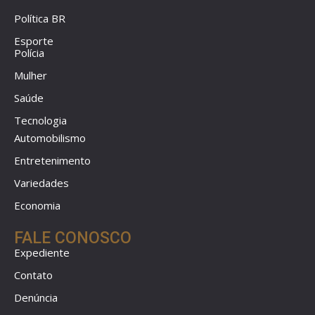
Política BR
Esporte
Polícia
Mulher
Saúde
Tecnologia
Automobilismo
Entretenimento
Variedades
Economia
FALE CONOSCO
Expediente
Contato
Denúncia