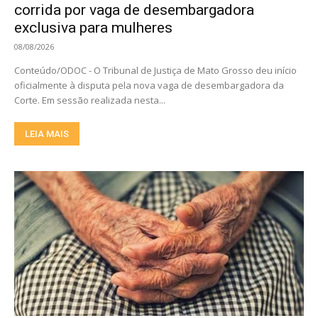
corrida por vaga de desembargadora
exclusiva para mulheres
08/08/2026
Conteúdo/ODOC - O Tribunal de Justiça de Mato Grosso deu início
oficialmente à disputa pela nova vaga de desembargadora da
Corte. Em sessão realizada nesta...
LEIA MAIS