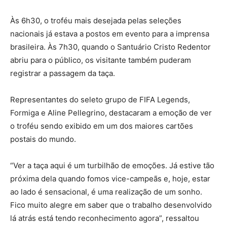
Às 6h30, o troféu mais desejada pelas seleções
nacionais já estava a postos em evento para a imprensa
brasileira. Às 7h30, quando o Santuário Cristo Redentor
abriu para o público, os visitante também puderam
registrar a passagem da taça.
Representantes do seleto grupo de FIFA Legends,
Formiga e Aline Pellegrino, destacaram a emoção de ver
o troféu sendo exibido em um dos maiores cartões
postais do mundo.
“Ver a taça aqui é um turbilhão de emoções. Já estive tão
próxima dela quando fomos vice-campeãs e, hoje, estar
ao lado é sensacional, é uma realização de um sonho.
Fico muito alegre em saber que o trabalho desenvolvido
lá atrás está tendo reconhecimento agora”, ressaltou