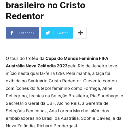
brasileiro no Cristo
Redentor
Facebook
Twitter
O tour do troféu da
Copa do Mundo Feminina FIFA
Austrália Nova Zelândia 2023
pelo Rio de Janeiro teve
início nesta quarta-feira (29). Pela manhã, a taça foi
exibida no Santuário Cristo Redentor. O evento contou
com ícones do futebol feminino como Formiga, Aline
Pellegrino, técnica da Seleção Brasileira, Pia Sundhage, o
Secretário Geral da CBF, Alcino Reis, a Gerente de
Seleções Femininas, Ana Lorena Marche, além dos
embaixadores no Brasil da Austrália, Sophie Davies, e da
Nova Zelândia, Richard Pendergast.