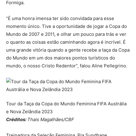
Formiga.
“É uma honra imensa ter sido convidada para esse
momento único. Tive a oportunidade de jogar a Copa do
Mundo de 2007 e 2011, e olhar um pouco para trás e ver
o quanto as coisas estão caminhando agora é incrível. É
uma grande vitória quando a gente recebe a taça da Copa
do Mundo em um dos maiores pontos turísticos do
mundo, o nosso Cristo Redentor”, falou Aline Pellegrino.
Tour da Taça da Copa do Mundo Feminina FIFA Austrália
e Nova Zelândia 2023
Créditos:
Thais Magalhães/CBF
Treinadora da Seleção Feminina, Pia Sundhage