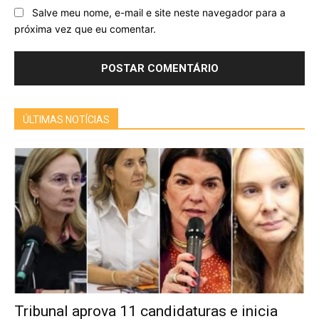
Salve meu nome, e-mail e site neste navegador para a
próxima vez que eu comentar.
ÚLTIMAS NOTÍCIAS
Tribunal aprova 11 candidaturas e inicia