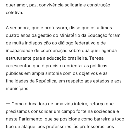
quer amor, paz, convivência solidária e construção
coletiva.
A senadora, que é professora, disse que os últimos
quatro anos da gestão do Ministério da Educação foram
de muita indisposição ao diálogo federativo e de
incapacidade de coordenação sobre qualquer agenda
estruturante para a educação brasileira. Teresa
acrescentou que é preciso reorientar as políticas
públicas em ampla sintonia com os objetivos e as
finalidades da República, em respeito aos estados e aos
municípios.
— Como educadora de uma vida inteira, reforço que
precisamos consolidar um campo forte na sociedade e
neste Parlamento, que se posicione como barreira a todo
tipo de ataque, aos professores, às professoras, aos