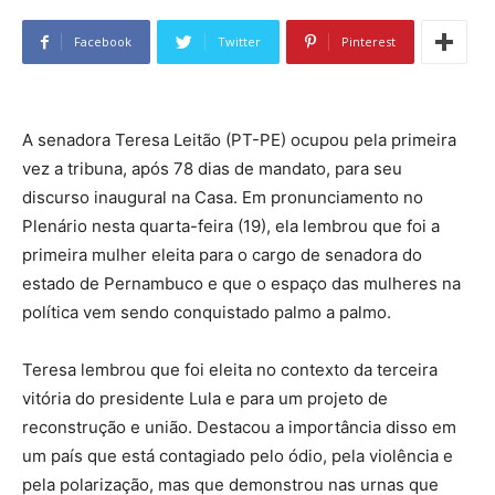
Facebook
Twitter
Pinterest
A senadora Teresa Leitão (PT-PE) ocupou pela primeira
vez a tribuna, após 78 dias de mandato, para seu
discurso inaugural na Casa. Em pronunciamento no
Plenário nesta quarta-feira (19), ela lembrou que foi a
primeira mulher eleita para o cargo de senadora do
estado de Pernambuco e que o espaço das mulheres na
política vem sendo conquistado palmo a palmo.
Teresa lembrou que foi eleita no contexto da terceira
vitória do presidente Lula e para um projeto de
reconstrução e união. Destacou a importância disso em
um país que está contagiado pelo ódio, pela violência e
pela polarização, mas que demonstrou nas urnas que