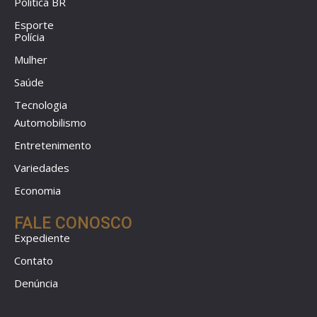
Política BR
Esporte
Polícia
Mulher
Saúde
Tecnologia
Automobilismo
Entretenimento
Variedades
Economia
FALE CONOSCO
Expediente
Contato
Denúncia