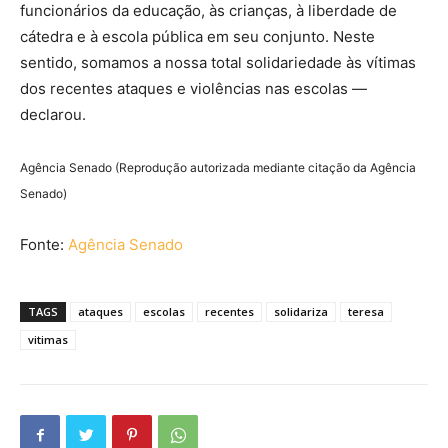
funcionários da educação, às crianças, à liberdade de
cátedra e à escola pública em seu conjunto. Neste
sentido, somamos a nossa total solidariedade às vítimas
dos recentes ataques e violências nas escolas —
declarou.
Agência Senado (Reprodução autorizada mediante citação da Agência
Senado)
Fonte:
Agência Senado
TAGS
ataques
escolas
recentes
solidariza
teresa
vitimas