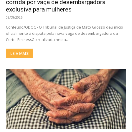
corrida por vaga de desembargadora
exclusiva para mulheres
08/08/2026
Conteúdo/ODOC - O Tribunal de Justiça de Mato Grosso deu início
oficialmente à disputa pela nova vaga de desembargadora da
Corte. Em sessão realizada nesta...
LEIA MAIS