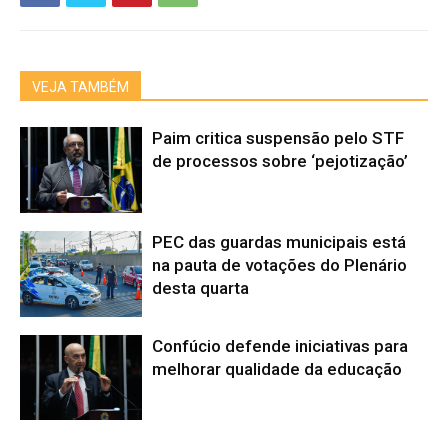
VEJA TAMBÉM
Paim critica suspensão pelo STF
de processos sobre ‘pejotização’
PEC das guardas municipais está
na pauta de votações do Plenário
desta quarta
Confúcio defende iniciativas para
melhorar qualidade da educação