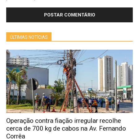
ÚLTIMAS NOTÍCIAS
Operação contra fiação irregular recolhe
cerca de 700 kg de cabos na Av. Fernando
Corrêa