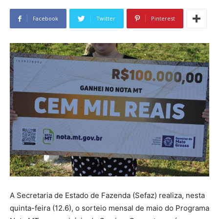
Facebook
Twitter
Pinterest
A Secretaria de Estado de Fazenda (Sefaz) realiza, nesta
quinta-feira (12.6), o sorteio mensal de maio do Programa