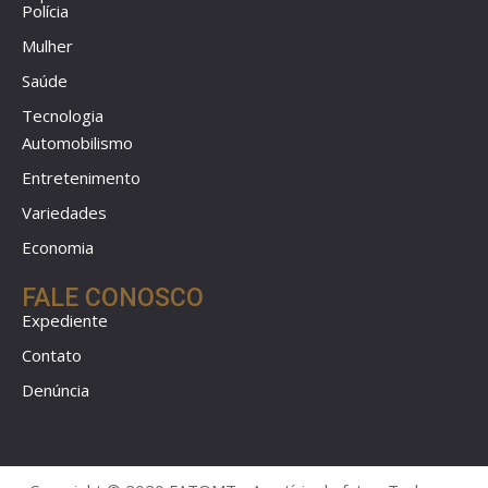
Polícia
Mulher
Saúde
Tecnologia
Automobilismo
Entretenimento
Variedades
Economia
FALE CONOSCO
Expediente
Contato
Denúncia