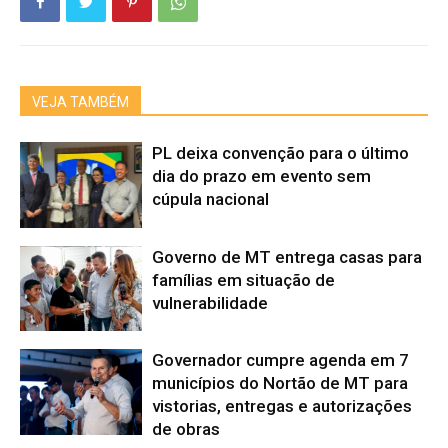
VEJA TAMBÉM
PL deixa convenção para o último
dia do prazo em evento sem
cúpula nacional
Governo de MT entrega casas para
famílias em situação de
vulnerabilidade
Governador cumpre agenda em 7
municípios do Nortão de MT para
vistorias, entregas e autorizações
de obras