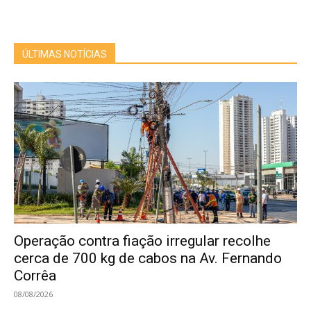
ÚLTIMAS NOTÍCIAS
Operação contra fiação irregular recolhe
cerca de 700 kg de cabos na Av. Fernando
Corrêa
08/08/2026