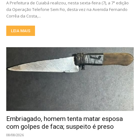
A Prefeitura de Cuiabá realizou, nesta sexta-feira (7), a 7ª edição
da Operação Telefone Sem Fio, desta vez na Avenida Fernando
Corrêa da Costa,...
LEIA MAIS
Embriagado, homem tenta matar esposa
com golpes de faca; suspeito é preso
08/08/2026