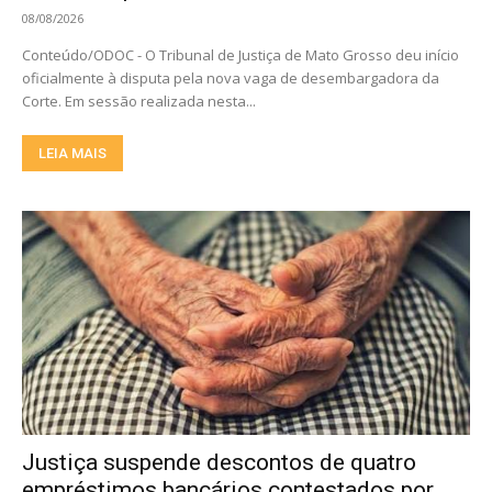
08/08/2026
Conteúdo/ODOC - O Tribunal de Justiça de Mato Grosso deu início
oficialmente à disputa pela nova vaga de desembargadora da
Corte. Em sessão realizada nesta...
LEIA MAIS
Justiça suspende descontos de quatro
empréstimos bancários contestados por