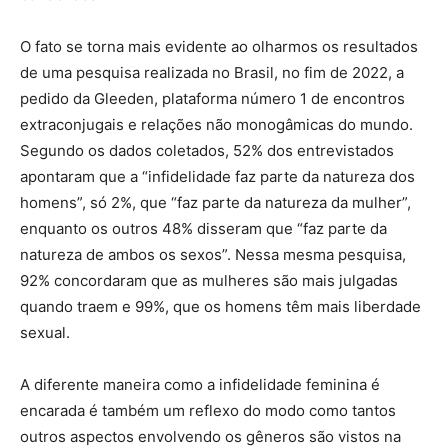
O fato se torna mais evidente ao olharmos os resultados
de uma pesquisa realizada no Brasil, no fim de 2022, a
pedido da Gleeden, plataforma número 1 de encontros
extraconjugais e relações não monogâmicas do mundo.
Segundo os dados coletados, 52% dos entrevistados
apontaram que a “infidelidade faz parte da natureza dos
homens”, só 2%, que “faz parte da natureza da mulher”,
enquanto os outros 48% disseram que “faz parte da
natureza de ambos os sexos”. Nessa mesma pesquisa,
92% concordaram que as mulheres são mais julgadas
quando traem e 99%, que os homens têm mais liberdade
sexual.
A diferente maneira como a infidelidade feminina é
encarada é também um reflexo do modo como tantos
outros aspectos envolvendo os gêneros são vistos na