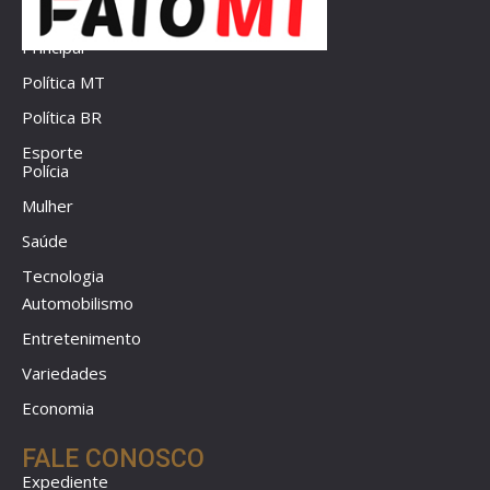
Principal
Política MT
Política BR
Esporte
Polícia
Mulher
Saúde
Tecnologia
Automobilismo
Entretenimento
Variedades
Economia
FALE CONOSCO
Expediente