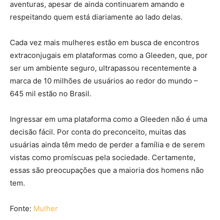
aventuras, apesar de ainda continuarem amando e
respeitando quem está diariamente ao lado delas.
Cada vez mais mulheres estão em busca de encontros
extraconjugais em plataformas como a Gleeden, que, por
ser um ambiente seguro, ultrapassou recentemente a
marca de 10 milhões de usuários ao redor do mundo –
645 mil estão no Brasil.
Ingressar em uma plataforma como a Gleeden não é uma
decisão fácil. Por conta do preconceito, muitas das
usuárias ainda têm medo de perder a família e de serem
vistas como promíscuas pela sociedade. Certamente,
essas são preocupações que a maioria dos homens não
tem.
Fonte:
Mulher