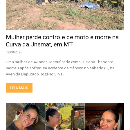
Mulher perde controle de moto e morre na
Curva da Unemat, em MT
09/08/2026
Uma mulher de 42 anos, identificada como Luciana Theodoro,
morreu após sofrer um acidente de trânsito no sábado (8), na
Avenida Deputado Rogério Silva,...
LEIA MAIS