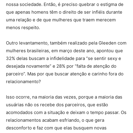
nossa sociedade. Então, é preciso quebrar o estigma de
que apenas homens têm o direito de ser infiéis durante
uma relação e de que mulheres que traem merecem
menos respeito.
Outro levantamento, também realizado pela Gleeden com
mulheres brasileiras, em março deste ano, apontou que
32% delas buscam a infidelidade para “se sentir sexy e
desejada novamente” e 28% por “falta de atenção do
parceiro”. Mas por que buscar atenção e carinho fora do
relacionamento?
Isso ocorre, na maioria das vezes, porque a maioria das
usuárias não os recebe dos parceiros, que estão
acomodados com a situação e deixam o tempo passar. Os
relacionamentos acabam esfriando, o que gera
desconforto e faz com que elas busquem novas