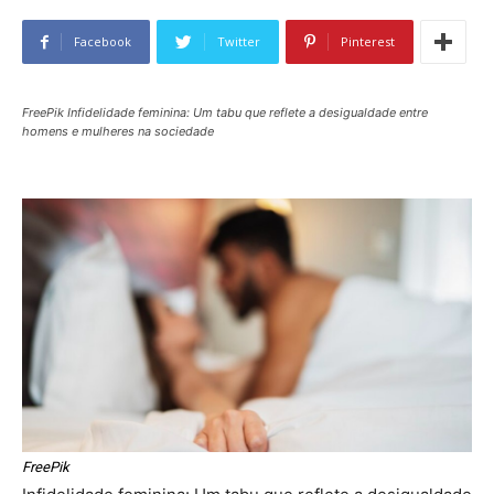
Facebook
Twitter
Pinterest
FreePik Infidelidade feminina: Um tabu que reflete a desigualdade entre
homens e mulheres na sociedade
FreePik