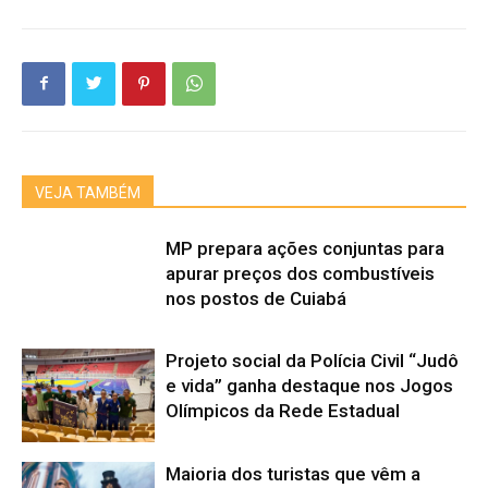
VEJA TAMBÉM
MP prepara ações conjuntas para
apurar preços dos combustíveis
nos postos de Cuiabá
Projeto social da Polícia Civil “Judô
e vida” ganha destaque nos Jogos
Olímpicos da Rede Estadual
Maioria dos turistas que vêm a