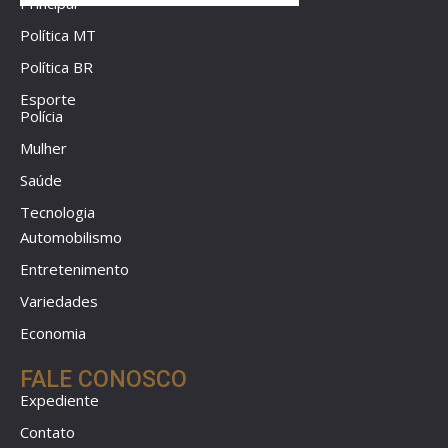
Principal
Política MT
Política BR
Esporte
Polícia
Mulher
Saúde
Tecnologia
Automobilismo
Entretenimento
Variedades
Economia
FALE CONOSCO
Expediente
Contato