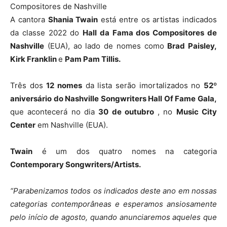
Compositores de Nashville
A cantora
Shania Twain
está entre os artistas indicados
da classe 2022 do
Hall da Fama dos Compositores de
Nashville
(EUA), ao lado de nomes como
Brad Paisley,
Kirk Franklin
e
Pam Pam Tillis.
Três dos
12 nomes
da lista serão imortalizados no
52º
aniversário do Nashville Songwriters Hall Of Fame Gala,
que acontecerá no dia
30 de outubro
, no
Music City
Center
em Nashville (EUA).
Twain
é um dos quatro nomes na categoria
Contemporary Songwriters/Artists.
“Parabenizamos todos os indicados deste ano em nossas
categorias contemporâneas e esperamos ansiosamente
pelo início de agosto, quando anunciaremos aqueles que