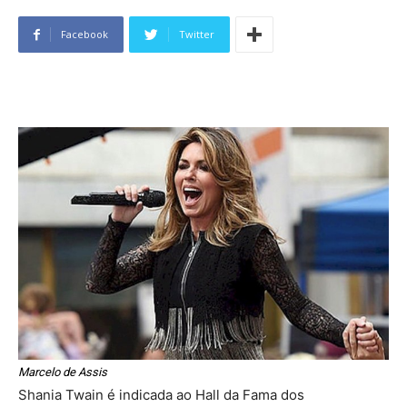
Facebook
Twitter
Marcelo de Assis
Shania Twain é indicada ao Hall da Fama dos