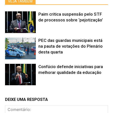
VEJA TAMBÉM
Paim critica suspensão pelo STF
de processos sobre ‘pejotização’
PEC das guardas municipais está
na pauta de votações do Plenário
desta quarta
Confúcio defende iniciativas para
melhorar qualidade da educação
DEIXE UMA RESPOSTA