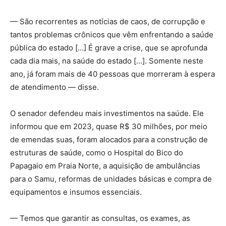
— São recorrentes as notícias de caos, de corrupção e
tantos problemas crônicos que vêm enfrentando a saúde
pública do estado […] É grave a crise, que se aprofunda
cada dia mais, na saúde do estado […]. Somente neste
ano, já foram mais de 40 pessoas que morreram à espera
de atendimento — disse.
O senador defendeu mais investimentos na saúde. Ele
informou que em 2023, quase R$ 30 milhões, por meio
de emendas suas, foram alocados para a construção de
estruturas de saúde, como o Hospital do Bico do
Papagaio em Praia Norte, a aquisição de ambulâncias
para o Samu, reformas de unidades básicas e compra de
equipamentos e insumos essenciais.
— Temos que garantir as consultas, os exames, as