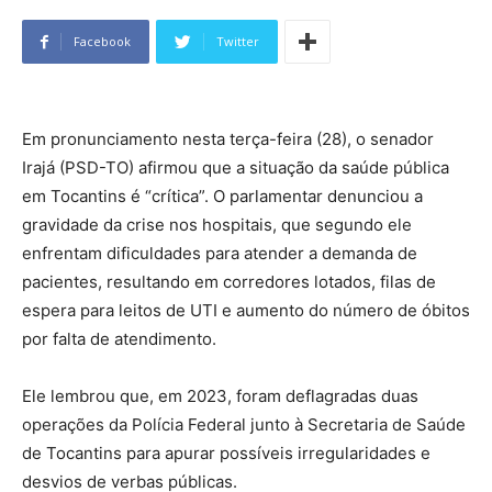
Facebook
Twitter
Em pronunciamento nesta terça-feira (28), o senador
Irajá (PSD-TO) afirmou que a situação da saúde pública
em Tocantins é “crítica”. O parlamentar denunciou a
gravidade da crise nos hospitais, que segundo ele
enfrentam dificuldades para atender a demanda de
pacientes, resultando em corredores lotados, filas de
espera para leitos de UTI e aumento do número de óbitos
por falta de atendimento.
Ele lembrou que, em 2023, foram deflagradas duas
operações da Polícia Federal junto à Secretaria de Saúde
de Tocantins para apurar possíveis irregularidades e
desvios de verbas públicas.