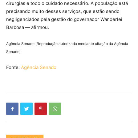
cirurgias e todo o cuidado necessário. A população está
precisando muito desses serviços, que estão sendo
negligenciados pela gestão do governador Wanderlei
Barbosa — afirmou.
Agência Senado (Reprodução autorizada mediante citação da Agência
Senado)
Fonte:
Agência Senado