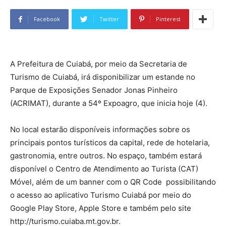
Facebook
Twitter
Pinterest
A Prefeitura de Cuiabá, por meio da Secretaria de
Turismo de Cuiabá, irá disponibilizar um estande no
Parque de Exposições Senador Jonas Pinheiro
(ACRIMAT), durante a 54º Expoagro, que inicia hoje (4).
No local estarão disponíveis informações sobre os
principais pontos turísticos da capital, rede de hotelaria,
gastronomia, entre outros. No espaço, também estará
disponível o Centro de Atendimento ao Turista (CAT)
Móvel, além de um banner com o QR Code possibilitando
o acesso ao aplicativo Turismo Cuiabá por meio do
Google Play Store, Apple Store e também pelo site
http://turismo.cuiaba.mt.gov.br.