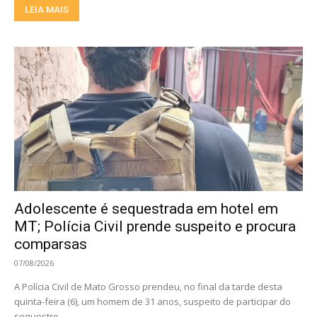
LEIA MAIS
Adolescente é sequestrada em hotel em
MT; Polícia Civil prende suspeito e procura
comparsas
07/08/2026
A Polícia Civil de Mato Grosso prendeu, no final da tarde desta
quinta-feira (6), um homem de 31 anos, suspeito de participar do
sequestro...