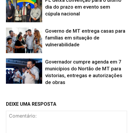
PL deixa convenção para o último
dia do prazo em evento sem
cúpula nacional
Governo de MT entrega casas para
famílias em situação de
vulnerabilidade
Governador cumpre agenda em 7
municípios do Nortão de MT para
vistorias, entregas e autorizações
de obras
DEIXE UMA RESPOSTA