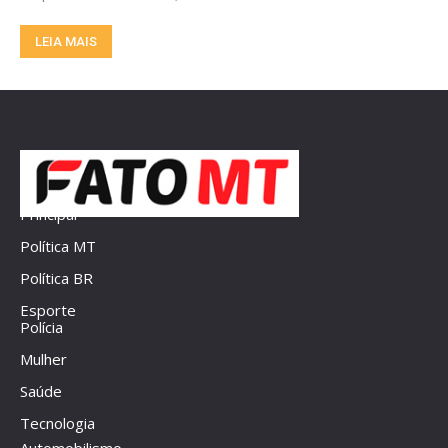
LEIA MAIS
Principal
Política MT
Política BR
Esporte
Polícia
Mulher
Saúde
Tecnologia
Automobilismo