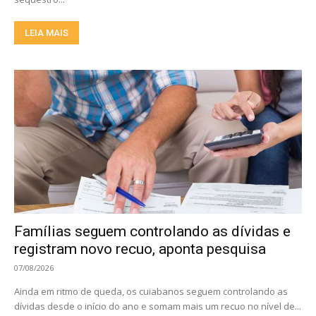
LEIA MAIS
Famílias seguem controlando as dívidas e
registram novo recuo, aponta pesquisa
07/08/2026
Ainda em ritmo de queda, os cuiabanos seguem controlando as
dívidas desde o início do ano e somam mais um recuo no nível de...