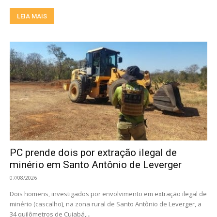
LEIA MAIS
PC prende dois por extração ilegal de
minério em Santo Antônio de Leverger
07/08/2026
Dois homens, investigados por envolvimento em extração ilegal de
minério (cascalho), na zona rural de Santo Antônio de Leverger, a
34 quilômetros de Cuiabá,...