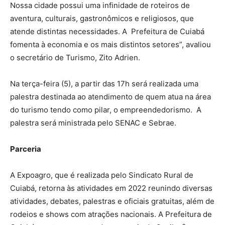
Nossa cidade possui uma infinidade de roteiros de
aventura, culturais, gastronômicos e religiosos, que
atende distintas necessidades. A Prefeitura de Cuiabá
fomenta à economia e os mais distintos setores”, avaliou
o secretário de Turismo, Zito Adrien.
Na terça-feira (5), a partir das 17h será realizada uma
palestra destinada ao atendimento de quem atua na área
do turismo tendo como pilar, o empreendedorismo. A
palestra será ministrada pelo SENAC e Sebrae.
Parceria
A Expoagro, que é realizada pelo Sindicato Rural de
Cuiabá, retorna às atividades em 2022 reunindo diversas
atividades, debates, palestras e oficiais gratuitas, além de
rodeios e shows com atrações nacionais. A Prefeitura de