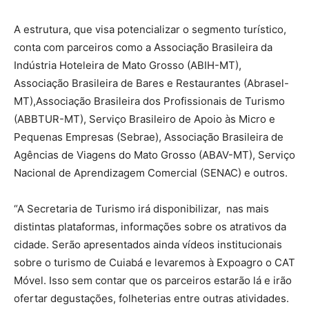
A estrutura, que visa potencializar o segmento turístico,
conta com parceiros como a Associação Brasileira da
Indústria Hoteleira de Mato Grosso (ABIH-MT),
Associação Brasileira de Bares e Restaurantes (Abrasel-
MT),Associação Brasileira dos Profissionais de Turismo
(ABBTUR-MT), Serviço Brasileiro de Apoio às Micro e
Pequenas Empresas (Sebrae), Associação Brasileira de
Agências de Viagens do Mato Grosso (ABAV-MT), Serviço
Nacional de Aprendizagem Comercial (SENAC) e outros.
“A Secretaria de Turismo irá disponibilizar, nas mais
distintas plataformas, informações sobre os atrativos da
cidade. Serão apresentados ainda vídeos institucionais
sobre o turismo de Cuiabá e levaremos à Expoagro o CAT
Móvel. Isso sem contar que os parceiros estarão lá e irão
ofertar degustações, folheterias entre outras atividades.