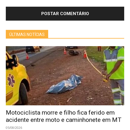
ÚLTIMAS NOTÍCIAS
Motociclista morre e filho fica ferido em
acidente entre moto e caminhonete em MT
05/08/2026