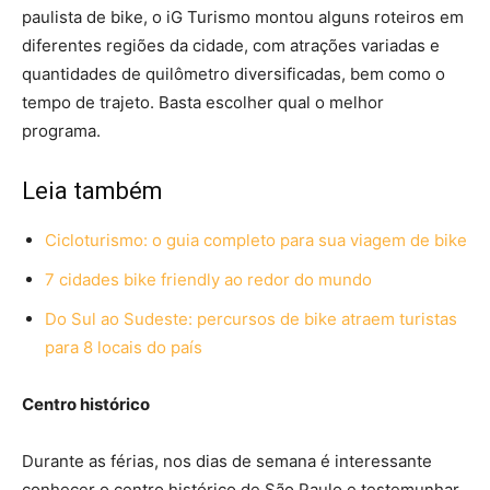
paulista de bike, o iG Turismo montou alguns roteiros em
diferentes regiões da cidade, com atrações variadas e
quantidades de quilômetro diversificadas, bem como o
tempo de trajeto. Basta escolher qual o melhor
programa.
Leia também
Cicloturismo: o guia completo para sua viagem de bike
7 cidades bike friendly ao redor do mundo
Do Sul ao Sudeste: percursos de bike atraem turistas
para 8 locais do país
Centro histórico
Durante as férias, nos dias de semana é interessante
conhecer o centro histórico de São Paulo e testemunhar