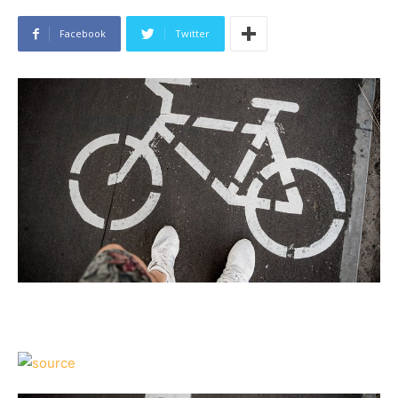
Facebook
Twitter