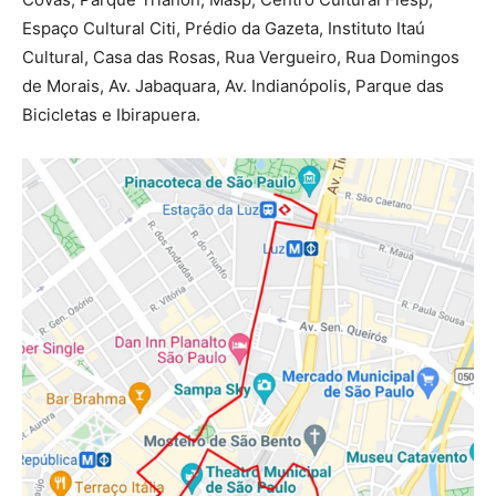
Espaço Cultural Citi, Prédio da Gazeta, Instituto Itaú
Cultural, Casa das Rosas, Rua Vergueiro, Rua Domingos
de Morais, Av. Jabaquara, Av. Indianópolis, Parque das
Bicicletas e Ibirapuera.