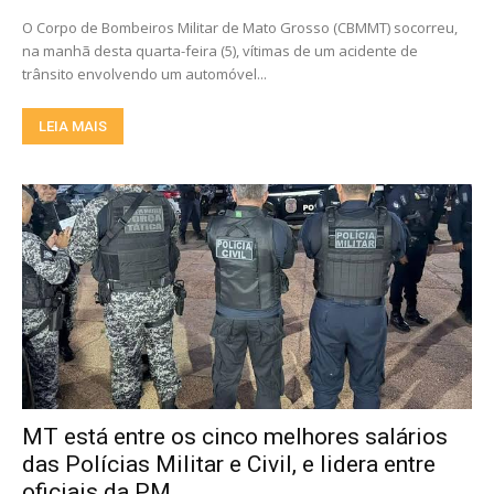
O Corpo de Bombeiros Militar de Mato Grosso (CBMMT) socorreu,
na manhã desta quarta-feira (5), vítimas de um acidente de
trânsito envolvendo um automóvel...
LEIA MAIS
MT está entre os cinco melhores salários
das Polícias Militar e Civil, e lidera entre
oficiais da PM