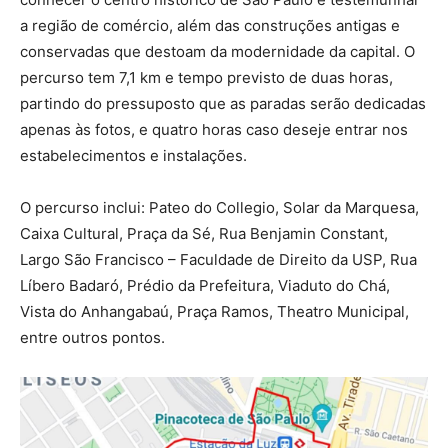
a região de comércio, além das construções antigas e
conservadas que destoam da modernidade da capital. O
percurso tem 7,1 km e tempo previsto de duas horas,
partindo do pressuposto que as paradas serão dedicadas
apenas às fotos, e quatro horas caso deseje entrar nos
estabelecimentos e instalações.
O percurso inclui: Pateo do Collegio, Solar da Marquesa,
Caixa Cultural, Praça da Sé, Rua Benjamin Constant,
Largo São Francisco – Faculdade de Direito da USP, Rua
Líbero Badaró, Prédio da Prefeitura, Viaduto do Chá,
Vista do Anhangabaú, Praça Ramos, Theatro Municipal,
entre outros pontos.