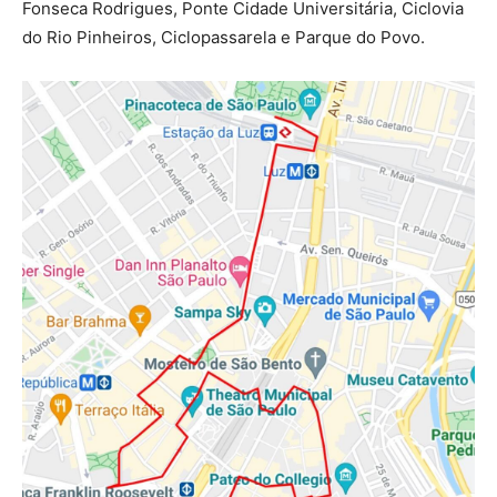
Fonseca Rodrigues, Ponte Cidade Universitária, Ciclovia
do Rio Pinheiros, Ciclopassarela e Parque do Povo.