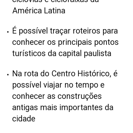
América Latina
É possível traçar roteiros para
conhecer os principais pontos
turísticos da capital paulista
Na rota do Centro Histórico, é
possível viajar no tempo e
conhecer as construções
antigas mais importantes da
cidade