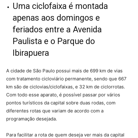
Uma ciclofaixa é montada
apenas aos domingos e
feriados entre a Avenida
Paulista e o Parque do
Ibirapuera
A cidade de São Paulo possui mais de 699 km de vias
com tratamento cicloviário permanente, sendo que 667
km são de ciclovias/ciclofaixas, e 32 km de ciclorrotas.
Com todo esse aparato, é possível passar por vários
pontos turísticos da capital sobre duas rodas, com
diferentes rotas que variam de acordo com a
programação desejada.
Para facilitar a rota de quem deseja ver mais da capital