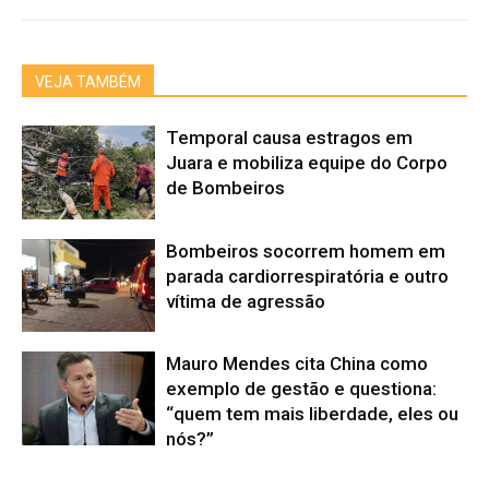
VEJA TAMBÉM
Temporal causa estragos em
Juara e mobiliza equipe do Corpo
de Bombeiros
Bombeiros socorrem homem em
parada cardiorrespiratória e outro
vítima de agressão
Mauro Mendes cita China como
exemplo de gestão e questiona:
“quem tem mais liberdade, eles ou
nós?”