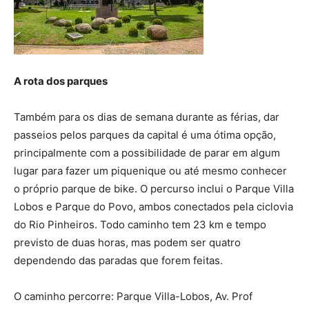
A rota dos parques
Também para os dias de semana durante as férias, dar
passeios pelos parques da capital é uma ótima opção,
principalmente com a possibilidade de parar em algum
lugar para fazer um piquenique ou até mesmo conhecer
o próprio parque de bike. O percurso inclui o Parque Villa
Lobos e Parque do Povo, ambos conectados pela ciclovia
do Rio Pinheiros. Todo caminho tem 23 km e tempo
previsto de duas horas, mas podem ser quatro
dependendo das paradas que forem feitas.
O caminho percorre: Parque Villa-Lobos, Av. Prof