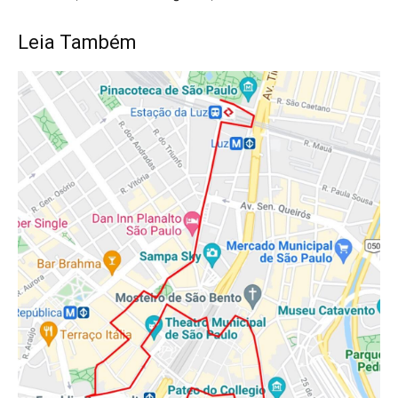
Leia Também