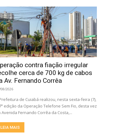
peração contra fiação irregular
ecolhe cerca de 700 kg de cabos
a Av. Fernando Corrêa
/08/2026
Prefeitura de Cuiabá realizou, nesta sexta-feira (7),
7ª edição da Operação Telefone Sem Fio, desta vez
 Avenida Fernando Corrêa da Costa,...
LEIA MAIS