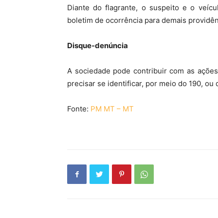
Diante do flagrante, o suspeito e o veíc
boletim de ocorrência para demais providên
Disque-denúncia
A sociedade pode contribuir com as ações 
precisar se identificar, por meio do 190, 
Fonte:
PM MT – MT