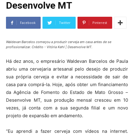
Desenvolve MT
Facebook
Twitter
Pinterest
Waldevan Barcelos começou a produzir cerveja em casa antes de se
profissionalizar. Crédito - Vitória Kehl | Desenvolve MT.
Há dez anos, o empresário Waldevan Barcelos de Paula
abriu uma cervejaria artesanal pelo desejo de produzir
sua própria cerveja e evitar a necessidade de sair de
casa para comprá-la. Hoje, após obter um financiamento
da Agência de Fomento do Estado de Mato Grosso –
Desenvolve MT, sua produção mensal cresceu em 10
vezes, já conta com a sua segunda filial e um novo
projeto de expansão em andamento.
“Eu aprendi a fazer cerveja com vídeos na internet.