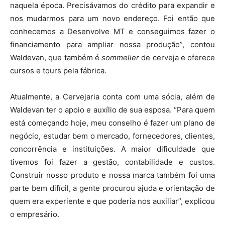
naquela época. Precisávamos do crédito para expandir e
nos mudarmos para um novo endereço. Foi então que
conhecemos a Desenvolve MT e conseguimos fazer o
financiamento para ampliar nossa produção”, contou
Waldevan, que também é
sommelier
de cerveja e oferece
cursos e tours pela fábrica.
Atualmente, a Cervejaria conta com uma sócia, além de
Waldevan ter o apoio e auxílio de sua esposa. “Para quem
está começando hoje, meu conselho é fazer um plano de
negócio, estudar bem o mercado, fornecedores, clientes,
concorrência e instituições. A maior dificuldade que
tivemos foi fazer a gestão, contabilidade e custos.
Construir nosso produto e nossa marca também foi uma
parte bem difícil, a gente procurou ajuda e orientação de
quem era experiente e que poderia nos auxiliar”, explicou
o empresário.