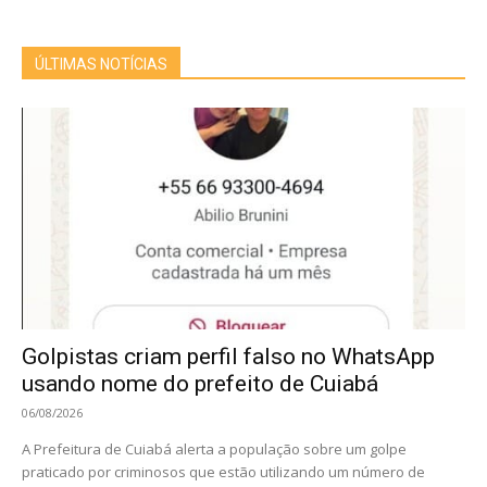
ÚLTIMAS NOTÍCIAS
Golpistas criam perfil falso no WhatsApp
usando nome do prefeito de Cuiabá
06/08/2026
A Prefeitura de Cuiabá alerta a população sobre um golpe
praticado por criminosos que estão utilizando um número de