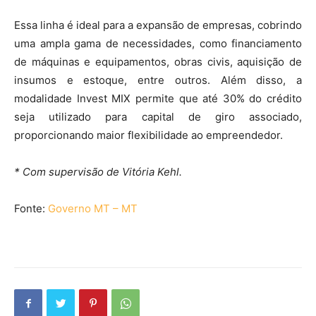
Essa linha é ideal para a expansão de empresas, cobrindo
uma ampla gama de necessidades, como financiamento
de máquinas e equipamentos, obras civis, aquisição de
insumos e estoque, entre outros. Além disso, a
modalidade Invest MIX permite que até 30% do crédito
seja utilizado para capital de giro associado,
proporcionando maior flexibilidade ao empreendedor.
* Com supervisão de Vitória Kehl.
Fonte:
Governo MT – MT