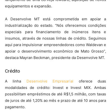
equipamentos e expansão.
A Desenvolve MT está comprometida em apoiar a
industrialização do estado. “Nós oferecemos condições
especiais para financiamento de inúmeros itens e
insumos, através de nossas linhas de crédito. Seguimos
aqui para impulsionar empreendedores como Waldevan e
apoiar o desenvolvimento econômico de Mato Grosso”,
destaca Mayran Beckman, presidente da Desenvolve MT.
Crédito
A linha
Desenvolve Empresarial
oferece duas
modalidades de crédito: Invest e Invest MIX. Ambas
possibilitam empréstimos de até R$1,5 milhão, com taxas
de juros de até 1,20% ao mês e prazo de até 10 anos para
pagamento.