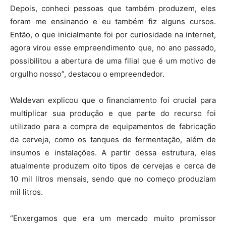
Depois, conheci pessoas que também produzem, eles
foram me ensinando e eu também fiz alguns cursos.
Então, o que inicialmente foi por curiosidade na internet,
agora virou esse empreendimento que, no ano passado,
possibilitou a abertura de uma filial que é um motivo de
orgulho nosso”, destacou o empreendedor.
Waldevan explicou que o financiamento foi crucial para
multiplicar sua produção e que parte do recurso foi
utilizado para a compra de equipamentos de fabricação
da cerveja, como os tanques de fermentação, além de
insumos e instalações. A partir dessa estrutura, eles
atualmente produzem oito tipos de cervejas e cerca de
10 mil litros mensais, sendo que no começo produziam
mil litros.
“Enxergamos que era um mercado muito promissor