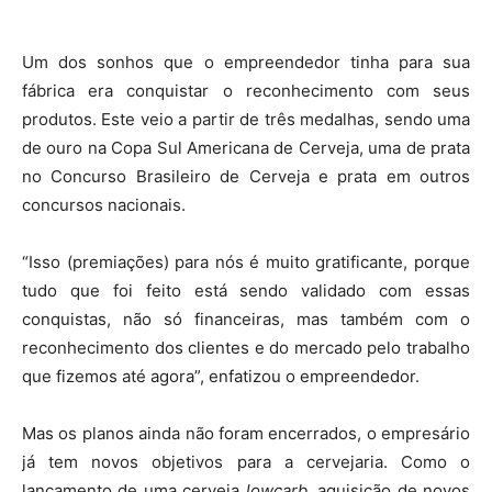
Um dos sonhos que o empreendedor tinha para sua
fábrica era conquistar o reconhecimento com seus
produtos. Este veio a partir de três medalhas, sendo uma
de ouro na Copa Sul Americana de Cerveja, uma de prata
no Concurso Brasileiro de Cerveja e prata em outros
concursos nacionais.
“Isso (premiações) para nós é muito gratificante, porque
tudo que foi feito está sendo validado com essas
conquistas, não só financeiras, mas também com o
reconhecimento dos clientes e do mercado pelo trabalho
que fizemos até agora”, enfatizou o empreendedor.
Mas os planos ainda não foram encerrados, o empresário
já tem novos objetivos para a cervejaria. Como o
lançamento de uma cerveja
lowcarb
, aquisição de novos