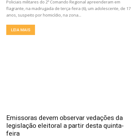
Policiais militares do 2º Comando Regional apreenderam em
flagrante, na madrugada de terça-feira (6), um adolescente, de 17
anos, suspeito por homicídio, na zona...
LEIA MAIS
Emissoras devem observar vedações da
legislação eleitoral a partir desta quinta-
feira