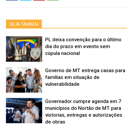
VEJA TAMBÉM
PL deixa convenção para o último
dia do prazo em evento sem
cúpula nacional
Governo de MT entrega casas para
famílias em situação de
vulnerabilidade
Governador cumpre agenda em 7
municípios do Nortão de MT para
vistorias, entregas e autorizações
de obras