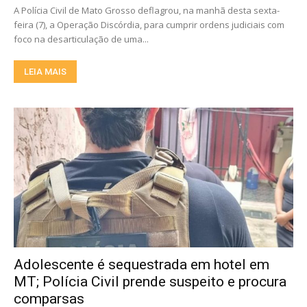
A Polícia Civil de Mato Grosso deflagrou, na manhã desta sexta-
feira (7), a Operação Discórdia, para cumprir ordens judiciais com
foco na desarticulação de uma...
LEIA MAIS
Adolescente é sequestrada em hotel em
MT; Polícia Civil prende suspeito e procura
comparsas