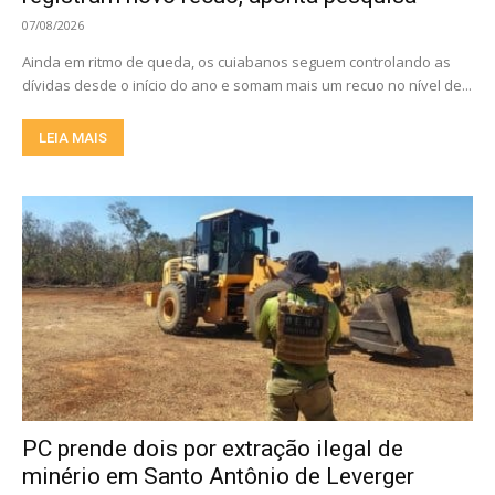
07/08/2026
Ainda em ritmo de queda, os cuiabanos seguem controlando as
dívidas desde o início do ano e somam mais um recuo no nível de...
LEIA MAIS
PC prende dois por extração ilegal de
minério em Santo Antônio de Leverger