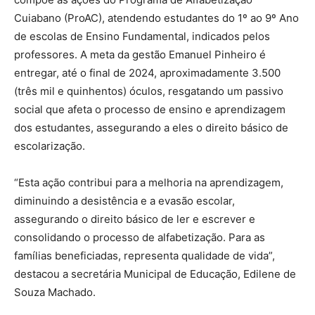
Cuiabano (ProAC), atendendo estudantes do 1º ao 9º Ano
de escolas de Ensino Fundamental, indicados pelos
professores. A meta da gestão Emanuel Pinheiro é
entregar, até o final de 2024, aproximadamente 3.500
(três mil e quinhentos) óculos, resgatando um passivo
social que afeta o processo de ensino e aprendizagem
dos estudantes, assegurando a eles o direito básico de
escolarização.
“Esta ação contribui para a melhoria na aprendizagem,
diminuindo a desistência e a evasão escolar,
assegurando o direito básico de ler e escrever e
consolidando o processo de alfabetização. Para as
famílias beneficiadas, representa qualidade de vida”,
destacou a secretária Municipal de Educação, Edilene de
Souza Machado.