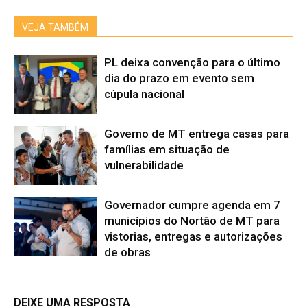
VEJA TAMBÉM
PL deixa convenção para o último
dia do prazo em evento sem
cúpula nacional
Governo de MT entrega casas para
famílias em situação de
vulnerabilidade
Governador cumpre agenda em 7
municípios do Nortão de MT para
vistorias, entregas e autorizações
de obras
DEIXE UMA RESPOSTA