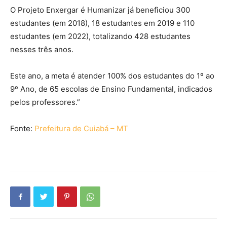
O Projeto Enxergar é Humanizar já beneficiou 300
estudantes (em 2018), 18 estudantes em 2019 e 110
estudantes (em 2022), totalizando 428 estudantes
nesses três anos.
Este ano, a meta é atender 100% dos estudantes do 1º ao
9º Ano, de 65 escolas de Ensino Fundamental, indicados
pelos professores.”
Fonte:
Prefeitura de Cuiabá – MT