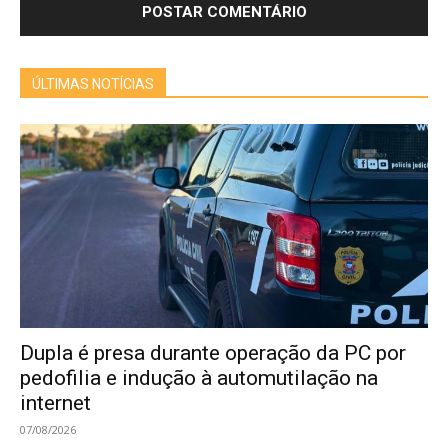
ÚLTIMAS NOTÍCIAS
Dupla é presa durante operação da PC por
pedofilia e indução à automutilação na
internet
07/08/2026