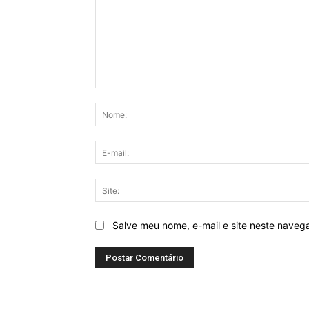
Comentário:
Salve meu nome, e-mail e site neste naveg