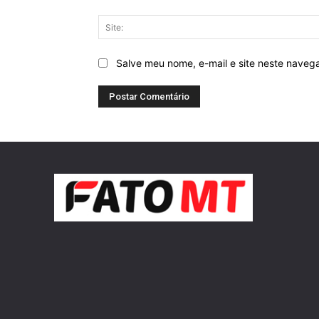
Salve meu nome, e-mail e site neste naveg