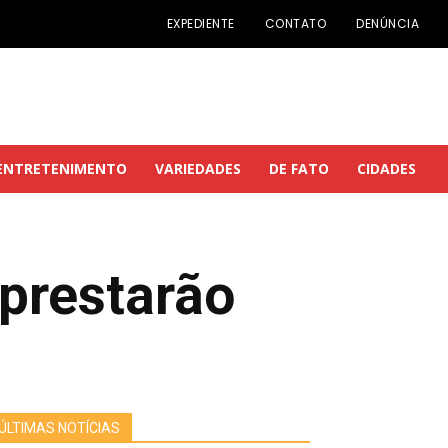
EXPEDIENTE
CONTATO
DENÚNCIA
ENTRETENIMENTO
VARIEDADES
DE FATO
CIDADES
 prestarão
ÚLTIMAS NOTÍCIAS