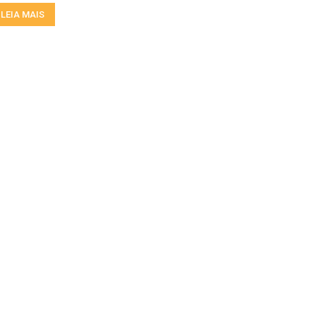
LEIA MAIS