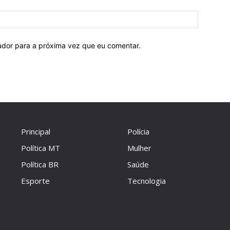
Site:
ador para a próxima vez que eu comentar.
Principal
Polícia
Política MT
Mulher
Política BR
Saúde
Esporte
Tecnologia