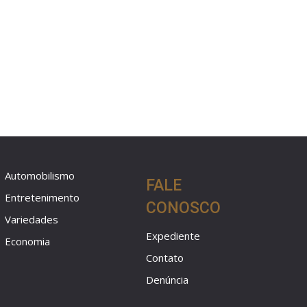
Automobilismo
FALE
Entretenimento
CONOSCO
Variedades
Expediente
Economia
Contato
Denúncia