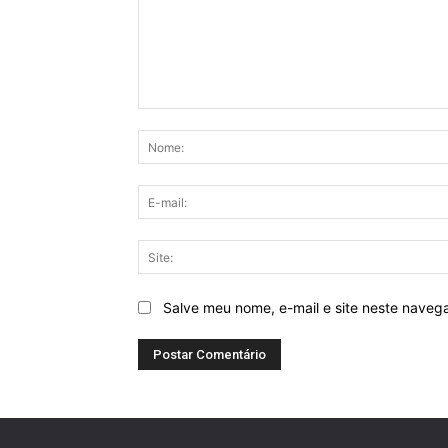
Comentário:
Salve meu nome, e-mail e site neste naveg