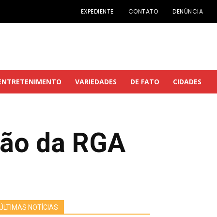
EXPEDIENTE
CONTATO
DENÚNCIA
ENTRETENIMENTO
VARIEDADES
DE FATO
CIDADES
ação da RGA
ÚLTIMAS NOTÍCIAS