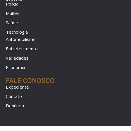
Polícia
Mulher
Saúde
Tecnologia
Automobilismo
Entretenimento
Variedades
Economia
FALE CONOSCO
Expediente
Contato
Denúncia