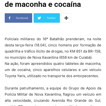
de maconha e cocaína
Facebook
Twitter
Policiais militares do 16º Batalhão prenderam, na noite
desta terça-feira (18.04), cinco homens por formação de
quadrilha e tráfico ilícito de drogas, no KM 651 da BR-158,
no município de Nova Xavantina (658 km de Cuiabá).
Na ação, foram apreendidos quatro tabletes de maconha,
um de cocaína, cinco aparelhos celulares e um veículo
Toyota Yaris, utilizado no transporte dos entorpecentes.
Durante patrulhamento, a equipe do Grupo de Apoio da
Polícia Militar de Nova Xavantina, flagrou um veículo em
alta velocidade, cruzando Avenida Rio Grande do Sul,