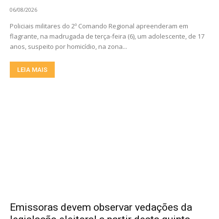
06/08/2026
Policiais militares do 2º Comando Regional apreenderam em
flagrante, na madrugada de terça-feira (6), um adolescente, de 17
anos, suspeito por homicídio, na zona...
LEIA MAIS
Emissoras devem observar vedações da