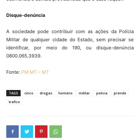
Disque-denúncia
A sociedade pode contribuir com as ações da Polícia
Militar de qualquer cidade do Estado, sem precisar se
identificar, por meio do 190, ou disque-denúncia
0800.065.3939.
Fonte:
PM MT – MT
TAGS
cinco
drogas
homens
militar
policia
prende
trafico