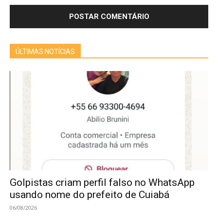
ÚLTIMAS NOTÍCIAS
Golpistas criam perfil falso no WhatsApp
usando nome do prefeito de Cuiabá
06/08/2026