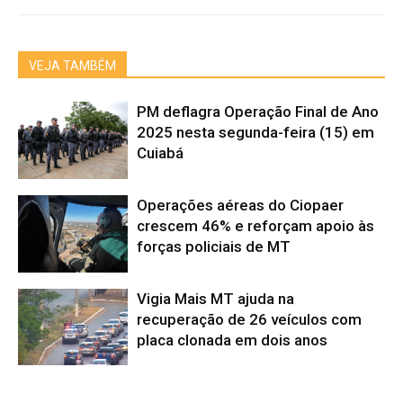
VEJA TAMBÉM
PM deflagra Operação Final de Ano
2025 nesta segunda-feira (15) em
Cuiabá
Operações aéreas do Ciopaer
crescem 46% e reforçam apoio às
forças policiais de MT
Vigia Mais MT ajuda na
recuperação de 26 veículos com
placa clonada em dois anos