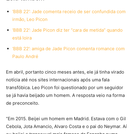
‘BBB 22’: Jade comenta receio de ser confundida com
irmão, Leo Picon
‘BBB 22’: Jade Picon diz ter “cara de metida” quando
está loira
‘BBB 22’: amiga de Jade Picon comenta romance com
Paulo André
Em abril, portanto cinco meses antes, ele já tinha virado
notícia até nos sites internacionais após uma fala
transfóbica. Leo Picon foi questionado por um seguidor
se já havia beijado um homem. A resposta veio na forma
de preconceito.
“Em 2015. Beijei um homem em Madrid. Estava com o Gil
Cebola, Jota Amancio, Alvaro Costa e o pai do Neymar. Aí