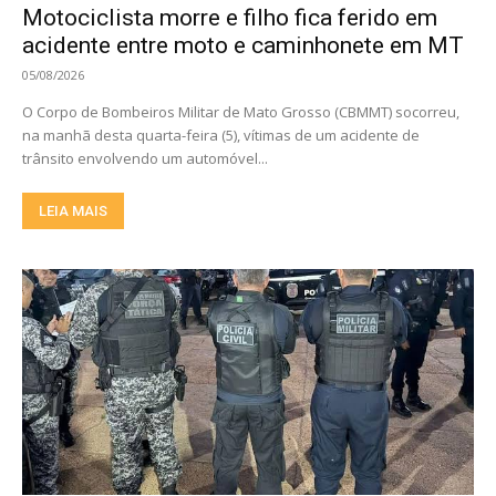
Motociclista morre e filho fica ferido em
acidente entre moto e caminhonete em MT
05/08/2026
O Corpo de Bombeiros Militar de Mato Grosso (CBMMT) socorreu,
na manhã desta quarta-feira (5), vítimas de um acidente de
trânsito envolvendo um automóvel...
LEIA MAIS