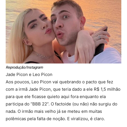
Reprodução/Instagram
Jade Picon e Leo Picon
Aos poucos, Leo Picon vai quebrando o pacto que fez
com a irmã Jade Picon, que teria dado a ele R$ 1,5 milhão
para que ele ficasse quieto aqui fora enquanto ela
participa do “BBB 22”. O factoide (ou não) não surgiu do
nada. O irmão mais velho já se meteu em muitas
polêmicas pela falta de noção. E viralizou, é claro.