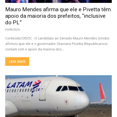
Mauro Mendes afirma que ele e Pivetta têm
apoio da maioria dos prefeitos, “inclusive
do PL”
05/08/2026
Conteúdo/ODOC - O candidato ao Senado Mauro Mendes (União)
afirmou que ele e o governador Otaviano Pivetta (Republicanos)
contam com o apoio da maioria dos...
LEIA MAIS