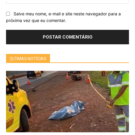
Salve meu nome, e-mail e site neste navegador para a
próxima vez que eu comentar.
ÚLTIMAS NOTÍCIAS