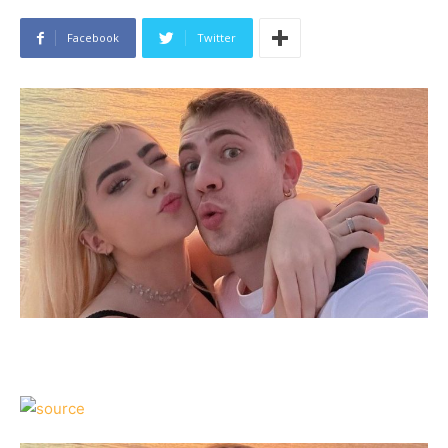
Facebook
Twitter