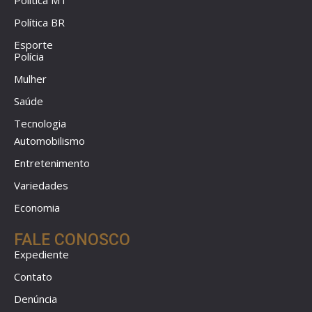
Política MT
Política BR
Esporte
Polícia
Mulher
Saúde
Tecnologia
Automobilismo
Entretenimento
Variedades
Economia
FALE CONOSCO
Expediente
Contato
Denúncia