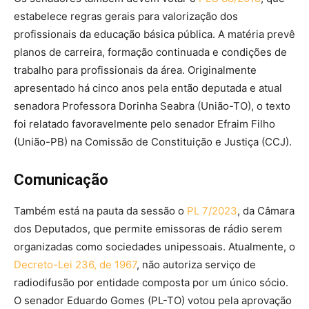
estabelece regras gerais para valorização dos
profissionais da educação básica pública. A matéria prevê
planos de carreira, formação continuada e condições de
trabalho para profissionais da área. Originalmente
apresentado há cinco anos pela então deputada e atual
senadora Professora Dorinha Seabra (União-TO), o texto
foi relatado favoravelmente pelo senador Efraim Filho
(União-PB) na Comissão de Constituição e Justiça (CCJ).
Comunicação
Também está na pauta da sessão o
PL 7/2023
, da Câmara
dos Deputados, que permite emissoras de rádio serem
organizadas como sociedades unipessoais. Atualmente, o
Decreto-Lei 236, de 1967
, não autoriza serviço de
radiodifusão por entidade composta por um único sócio.
O senador Eduardo Gomes (PL-TO) votou pela aprovação