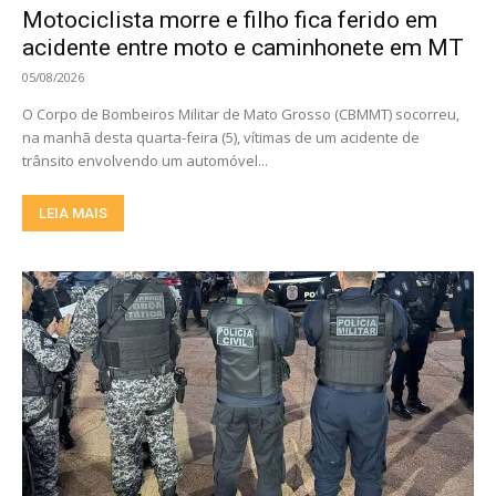
Motociclista morre e filho fica ferido em
acidente entre moto e caminhonete em MT
05/08/2026
O Corpo de Bombeiros Militar de Mato Grosso (CBMMT) socorreu,
na manhã desta quarta-feira (5), vítimas de um acidente de
trânsito envolvendo um automóvel...
LEIA MAIS