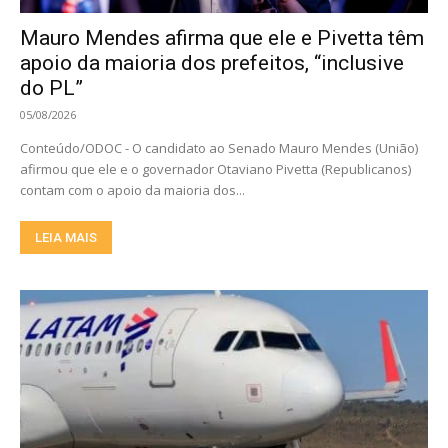
Mauro Mendes afirma que ele e Pivetta têm
apoio da maioria dos prefeitos, “inclusive
do PL”
05/08/2026
Conteúdo/ODOC - O candidato ao Senado Mauro Mendes (União)
afirmou que ele e o governador Otaviano Pivetta (Republicanos)
contam com o apoio da maioria dos...
LEIA MAIS