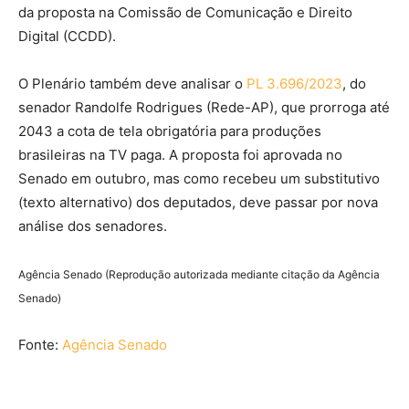
da proposta na Comissão de Comunicação e Direito
Digital (CCDD).
O Plenário também deve analisar o
PL 3.696/2023
, do
senador Randolfe Rodrigues (Rede-AP), que prorroga até
2043 a cota de tela obrigatória para produções
brasileiras na TV paga. A proposta foi aprovada no
Senado em outubro, mas como recebeu um substitutivo
(texto alternativo) dos deputados, deve passar por nova
análise dos senadores.
Agência Senado (Reprodução autorizada mediante citação da Agência
Senado)
Fonte:
Agência Senado