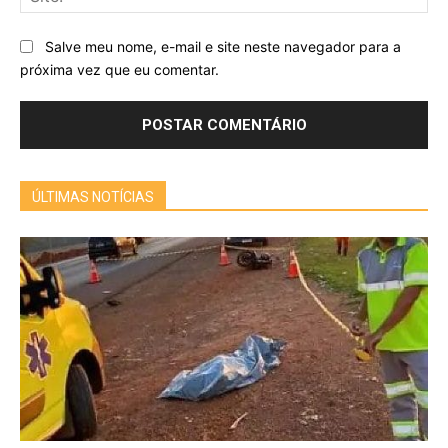
Salve meu nome, e-mail e site neste navegador para a
próxima vez que eu comentar.
ÚLTIMAS NOTÍCIAS