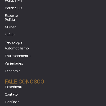
Política MT
Política BR
Esporte
Polícia
Mulher
Saúde
Tecnologia
Automobilismo
Entretenimento
Variedades
Economia
FALE CONOSCO
Expediente
Contato
Denúncia