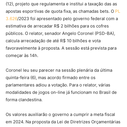
(12), projeto que regulamenta e institui a taxação das as
apostas esportivas de quota fixa, as chamadas bets. O
PL
3.626
/2023 foi apresentado pelo governo federal com a
estimativa de arrecadar R$ 2 bilhões para os cofres
públicos. O relator, senador Angelo Coronel (PSD-BA),
calcula arrecadação de até R$ 10 bilhões e vota
favoravelmente à proposta. A sessão está prevista para
começar às 14h.
Coronel leu seu parecer na sessão plenária da última
quinta-feira (6), mas acordo firmado entre os
parlamentares adiou a votação. Para o relator, várias
modalidades de jogos on-line já funcionam no Brasil de
forma clandestina.
Os valores auxiliarão o governo a cumprir a meta fiscal
em 2024. Na proposta da Lei de Diretrizes Orçamentárias