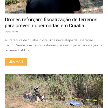
Drones reforçam fiscalização de terrenos
para prevenir queimadas em Cuiabá
09/08/2026
A Prefeitura de Cuiabá iniciou uma nova etapa da Operação
Escudo Verde com o uso de drones para reforçar a fiscalização de
terrenos baldios...
LEIA MAIS