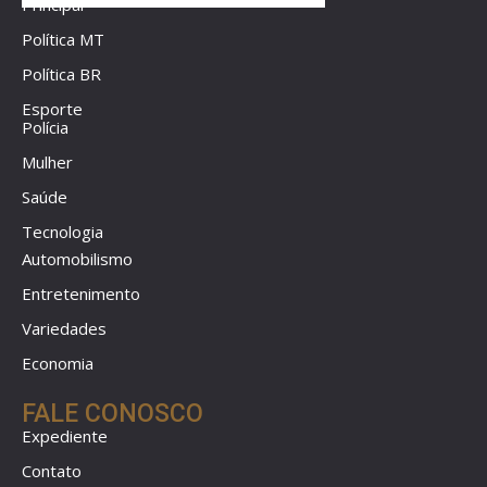
Principal
Política MT
Política BR
Esporte
Polícia
Mulher
Saúde
Tecnologia
Automobilismo
Entretenimento
Variedades
Economia
FALE CONOSCO
Expediente
Contato