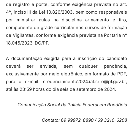
de registro e porte, conforme exigência prevista no art.
4º, inciso III da Lei 10.826/2003, bem como responsáveis
por ministrar aulas na disciplina armamento e tiro,
componente de grade curricular nos cursos de formação
de Vigilantes, conforme exigência prevista na Portaria nº
18.045/2023-DG/PF.
A documentação exigida para a inscrição do candidato
deverá ser enviada, sem qualquer pendência,
exclusivamente por meio eletrônico, em formato de PDF,
para o e-mail: credenciamento2024.iat.srro@pf.gov.br,
até às 23:59 horas do dia seis de setembro de 2024.
Comunicação Social da Polícia Federal em Rondônia
Contato: 69 99972-8890 / 69 3216-6208