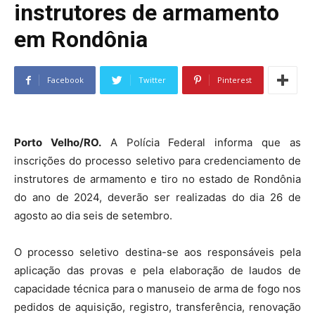
instrutores de armamento
em Rondônia
Facebook
Twitter
Pinterest
Porto Velho/RO.
A Polícia Federal informa que as
inscrições do processo seletivo para credenciamento de
instrutores de armamento e tiro no estado de Rondônia
do ano de 2024, deverão ser realizadas do dia 26 de
agosto ao dia seis de setembro.
O processo seletivo destina-se aos responsáveis pela
aplicação das provas e pela elaboração de laudos de
capacidade técnica para o manuseio de arma de fogo nos
pedidos de aquisição, registro, transferência, renovação