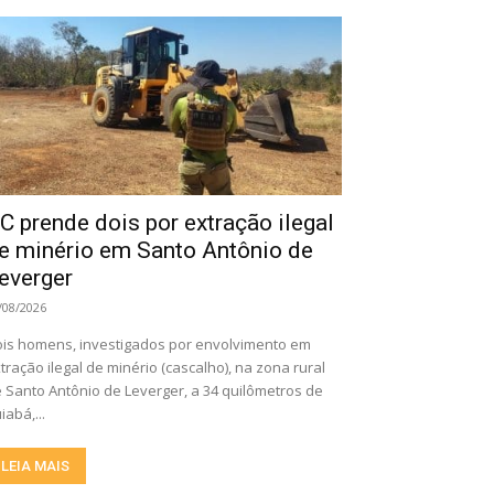
C prende dois por extração ilegal
e minério em Santo Antônio de
everger
/08/2026
is homens, investigados por envolvimento em
tração ilegal de minério (cascalho), na zona rural
 Santo Antônio de Leverger, a 34 quilômetros de
iabá,...
LEIA MAIS