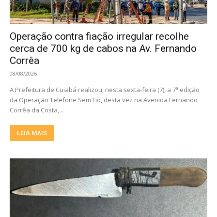
Operação contra fiação irregular recolhe
cerca de 700 kg de cabos na Av. Fernando
Corrêa
08/08/2026
A Prefeitura de Cuiabá realizou, nesta sexta-feira (7), a 7ª edição
da Operação Telefone Sem Fio, desta vez na Avenida Fernando
Corrêa da Costa,...
LEIA MAIS