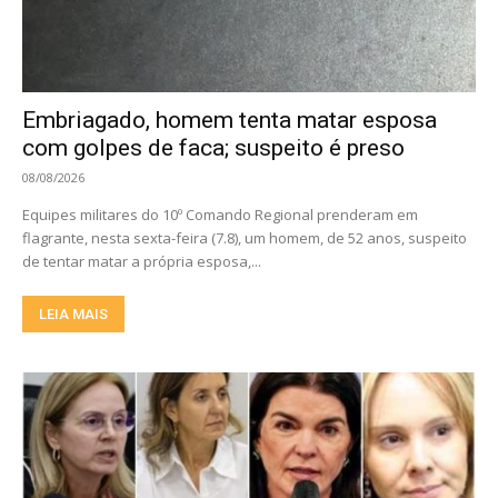
Embriagado, homem tenta matar esposa
com golpes de faca; suspeito é preso
08/08/2026
Equipes militares do 10º Comando Regional prenderam em
flagrante, nesta sexta-feira (7.8), um homem, de 52 anos, suspeito
de tentar matar a própria esposa,...
LEIA MAIS