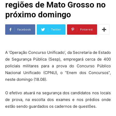
regiões de Mato Grosso no
próximo domingo
Facebook
Twitter
Pinterest
A ‘Operação Concurso Unificado’, da Secretaria de Estado
de Segurança Pública (Sesp), empregará cerca de 400
policiais militares para a prova do Concurso Público
Nacional Unificado (CPNU), o “Enem dos Concursos”,
neste domingo (18.08).
O efetivo atuará na segurança dos candidatos nos locais
de prova, na escolta dos exames e nos prédios onde
estão sendo guardados os cadernos de questões.