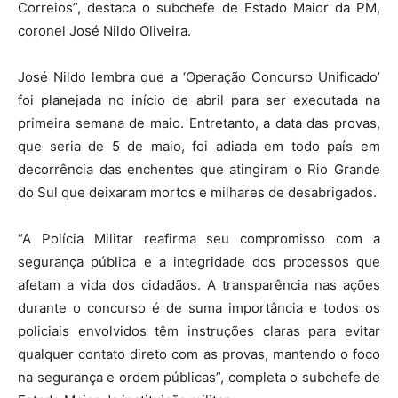
Correios”, destaca o subchefe de Estado Maior da PM,
coronel José Nildo Oliveira.
José Nildo lembra que a ‘Operação Concurso Unificado’
foi planejada no início de abril para ser executada na
primeira semana de maio. Entretanto, a data das provas,
que seria de 5 de maio, foi adiada em todo país em
decorrência das enchentes que atingiram o Rio Grande
do Sul que deixaram mortos e milhares de desabrigados.
“A Polícia Militar reafirma seu compromisso com a
segurança pública e a integridade dos processos que
afetam a vida dos cidadãos. A transparência nas ações
durante o concurso é de suma importância e todos os
policiais envolvidos têm instruções claras para evitar
qualquer contato direto com as provas, mantendo o foco
na segurança e ordem públicas”, completa o subchefe de