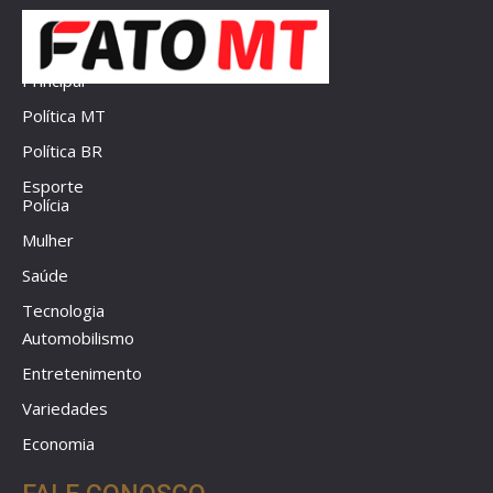
Principal
Política MT
Política BR
Esporte
Polícia
Mulher
Saúde
Tecnologia
Automobilismo
Entretenimento
Variedades
Economia