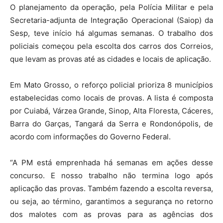
O planejamento da operação, pela Polícia Militar e pela
Secretaria-adjunta de Integração Operacional (Saiop) da
Sesp, teve início há algumas semanas. O trabalho dos
policiais começou pela escolta dos carros dos Correios,
que levam as provas até as cidades e locais de aplicação.
Em Mato Grosso, o reforço policial prioriza 8 municípios
estabelecidas como locais de provas. A lista é composta
por Cuiabá, Várzea Grande, Sinop, Alta Floresta, Cáceres,
Barra do Garças, Tangará da Serra e Rondonópolis, de
acordo com informações do Governo Federal.
“A PM está emprenhada há semanas em ações desse
concurso. E nosso trabalho não termina logo após
aplicação das provas. Também fazendo a escolta reversa,
ou seja, ao término, garantimos a segurança no retorno
dos malotes com as provas para as agências dos