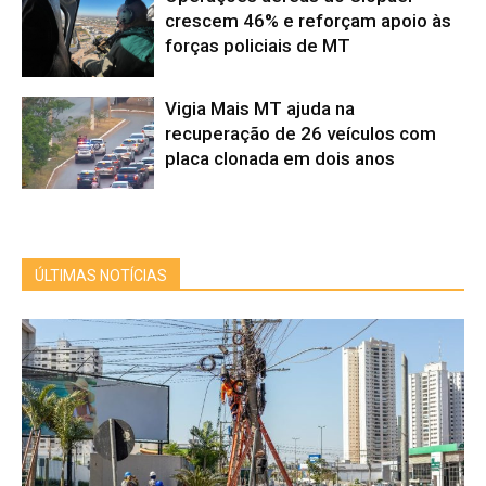
crescem 46% e reforçam apoio às
forças policiais de MT
Vigia Mais MT ajuda na
recuperação de 26 veículos com
placa clonada em dois anos
ÚLTIMAS NOTÍCIAS