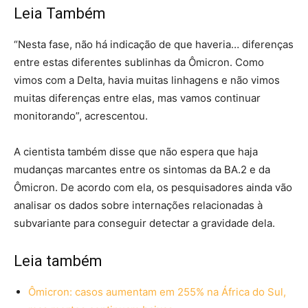
Leia Também
“Nesta fase, não há indicação de que haveria… diferenças
entre estas diferentes sublinhas da Ômicron. Como
vimos com a Delta, havia muitas linhagens e não vimos
muitas diferenças entre elas, mas vamos continuar
monitorando”, acrescentou.
A cientista também disse que não espera que haja
mudanças marcantes entre os sintomas da BA.2 e da
Ômicron. De acordo com ela, os pesquisadores ainda vão
analisar os dados sobre internações relacionadas à
subvariante para conseguir detectar a gravidade dela.
Leia também
Ômicron: casos aumentam em 255% na África do Sul,