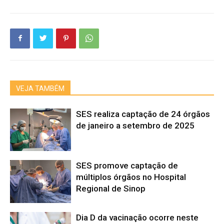
VEJA TAMBÉM
SES realiza captação de 24 órgãos
de janeiro a setembro de 2025
SES promove captação de
múltiplos órgãos no Hospital
Regional de Sinop
Dia D da vacinação ocorre neste