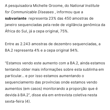
A pesquisadora Michelle Groome, do
National Institute
for Communicable Diseases
, informou que a
subvariante
representa 23% das 450 amostras de
janeiro sequenciadas pela rede de vigilância genômica da
África do Sul, já a cepa original, 75%.
Entre as 2.243 amostras de dezembro sequenciadas, a
BA.2 representa 4% e a cepa original 94%.
“Estamos vendo este aumento com a BA.2, ainda estamos
tentando obter mais informações sobre esta sublinha em
particular… e por isso estamos aumentando o
sequenciamento das províncias onde estamos vendo
aumentos (em casos) monitorando a proporção que é
devida à BA.2”, disse ela em entrevista coletiva nesta
sexta-feira (4).