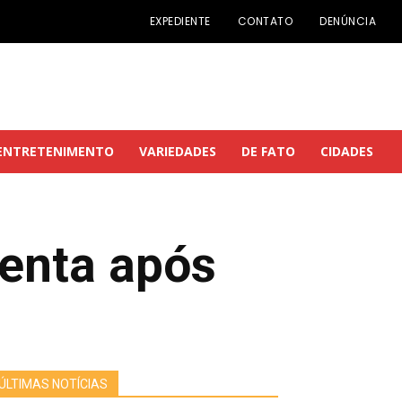
EXPEDIENTE
CONTATO
DENÚNCIA
ENTRETENIMENTO
VARIEDADES
DE FATO
CIDADES
enta após
ÚLTIMAS NOTÍCIAS