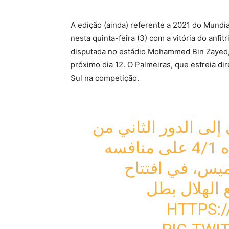
A edição (ainda) referente a 2021 do Mundi
nesta quinta-feira (3) com a vitória do anfitri
disputada no estádio Mohammed Bin Zayed,
próximo dia 12. O Palmeiras, que estreia dir
Sul na competição.
 إلى الدور الثاني من
كأس العالم للأندية، بعد فوزه 4/1 على منافسه
ميس، في افتتاح
 الهلال بطل
HTTPS: