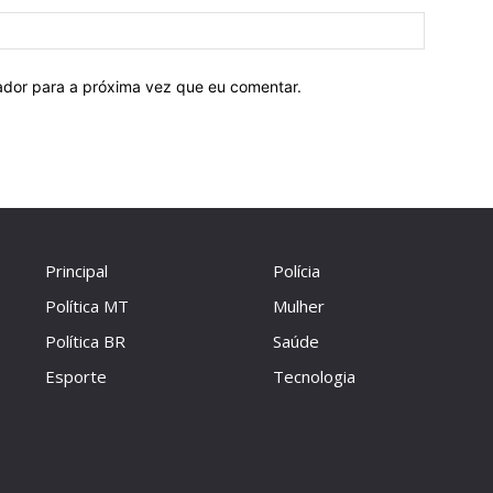
Site:
ador para a próxima vez que eu comentar.
Principal
Polícia
Política MT
Mulher
Política BR
Saúde
Esporte
Tecnologia