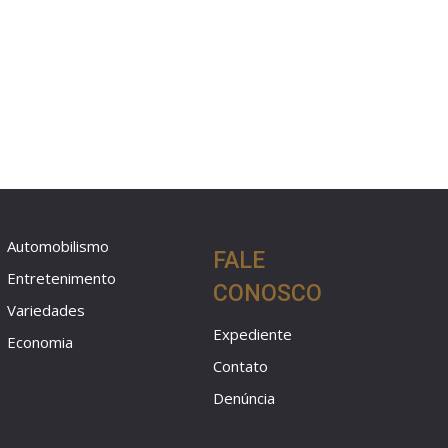
Automobilismo
FALE
Entretenimento
CONOSCO
Variedades
Expediente
Economia
Contato
Denúncia