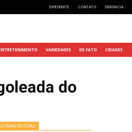
EXPEDIENTE
CONTATO
DENÚNCIA
ENTRETENIMENTO
VARIEDADES
DE FATO
CIDADES
goleada do
ÚLTIMAS NOTÍCIAS