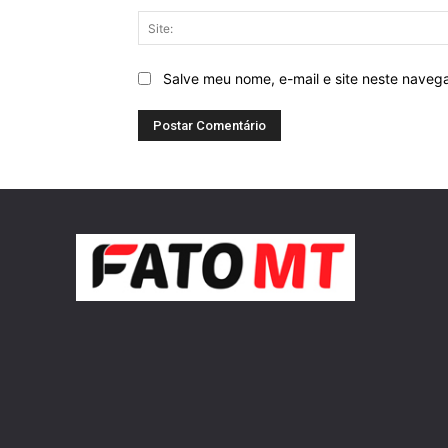
Salve meu nome, e-mail e site neste naveg