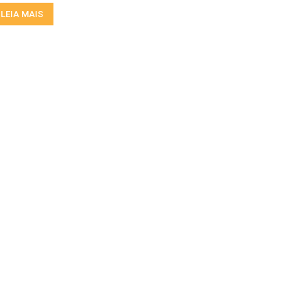
LEIA MAIS