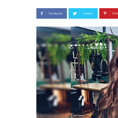
Facebook
Twitter
Pin