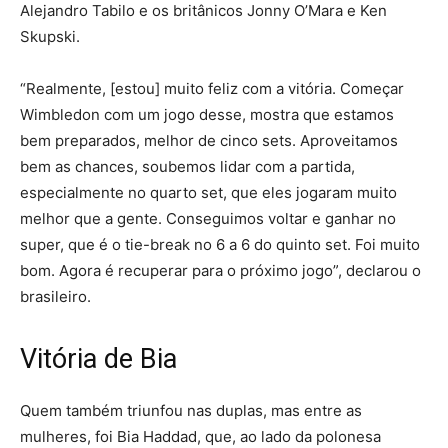
Alejandro Tabilo e os britânicos Jonny O’Mara e Ken
Skupski.
“Realmente, [estou] muito feliz com a vitória. Começar
Wimbledon com um jogo desse, mostra que estamos
bem preparados, melhor de cinco sets. Aproveitamos
bem as chances, soubemos lidar com a partida,
especialmente no quarto set, que eles jogaram muito
melhor que a gente. Conseguimos voltar e ganhar no
super, que é o tie-break no 6 a 6 do quinto set. Foi muito
bom. Agora é recuperar para o próximo jogo”, declarou o
brasileiro.
Vitória de Bia
Quem também triunfou nas duplas, mas entre as
mulheres, foi Bia Haddad, que, ao lado da polonesa