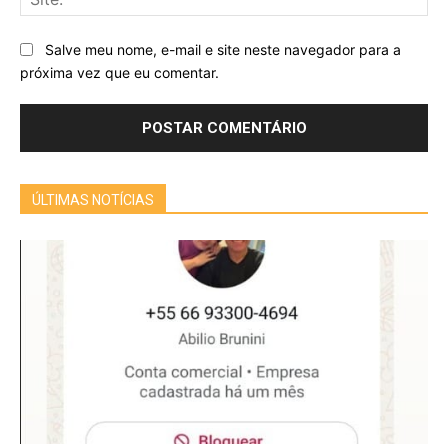
Salve meu nome, e-mail e site neste navegador para a
próxima vez que eu comentar.
ÚLTIMAS NOTÍCIAS