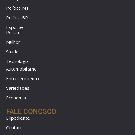
Política MT
Política BR
Esporte
Polícia
Mulher
Saúde
Tecnologia
Automobilismo
Entretenimento
Variedades
Economia
FALE CONOSCO
Expediente
Contato