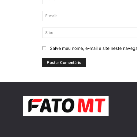
Salve meu nome, e-mail e site neste naveg