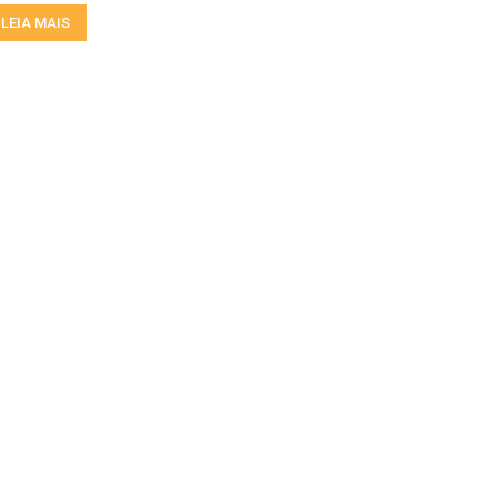
LEIA MAIS