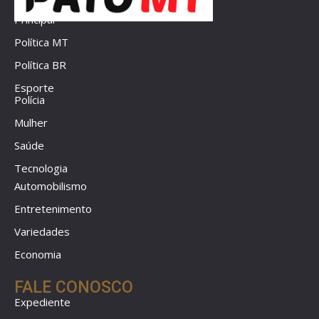
Principal
Política MT
Política BR
Esporte
Polícia
Mulher
Saúde
Tecnologia
Automobilismo
Entretenimento
Variedades
Economia
FALE CONOSCO
Expediente