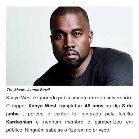
The Music Journal Brazil
Kanye West é ignorado publicamente em seu aniversário
O rapper
Kanye West
completou
45 anos
no dia
8 de
junho
, porém, o cantor foi ignorado pela família
Kardashian
e nenhum membro o parabenizou em
público. Ninguém sabe se o fizeram no privado.