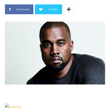
Facebook
Twitter