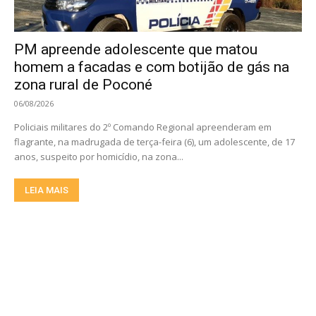
PM apreende adolescente que matou
homem a facadas e com botijão de gás na
zona rural de Poconé
06/08/2026
Policiais militares do 2º Comando Regional apreenderam em
flagrante, na madrugada de terça-feira (6), um adolescente, de 17
anos, suspeito por homicídio, na zona...
LEIA MAIS