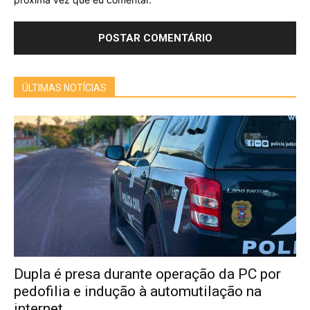
ÚLTIMAS NOTÍCIAS
Dupla é presa durante operação da PC por
pedofilia e indução à automutilação na
internet