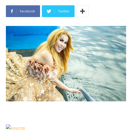
Facebook
Twitter