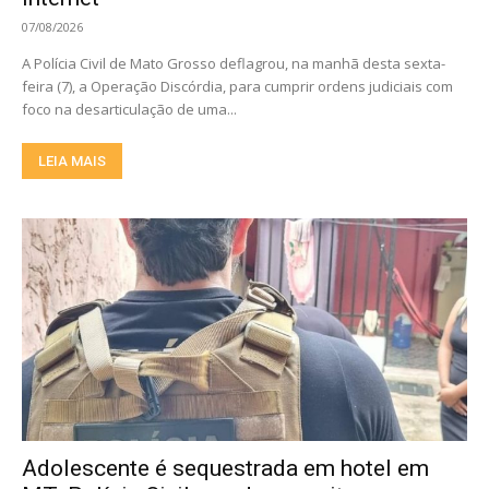
07/08/2026
A Polícia Civil de Mato Grosso deflagrou, na manhã desta sexta-
feira (7), a Operação Discórdia, para cumprir ordens judiciais com
foco na desarticulação de uma...
LEIA MAIS
Adolescente é sequestrada em hotel em