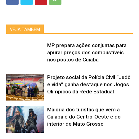
VEJA TAMBÉM
MP prepara ações conjuntas para
apurar preços dos combustíveis
nos postos de Cuiabá
Projeto social da Polícia Civil “Judô
e vida” ganha destaque nos Jogos
Olímpicos da Rede Estadual
Maioria dos turistas que vêm a
Cuiabá é do Centro-Oeste e do
interior de Mato Grosso