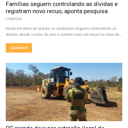
Famílias seguem controlando as dívidas e
registram novo recuo, aponta pesquisa
07/08/2026
Ainda em ritmo de queda, os cuiabanos seguem controlando as
dívidas desde o início do ano e somam mais um recuo no nível de...
LEIA MAIS