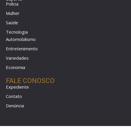
Polícia
Mulher
Saúde
Tecnologia
Automobilismo
Entretenimento
Variedades
Economia
FALE CONOSCO
Expediente
Contato
Denúncia