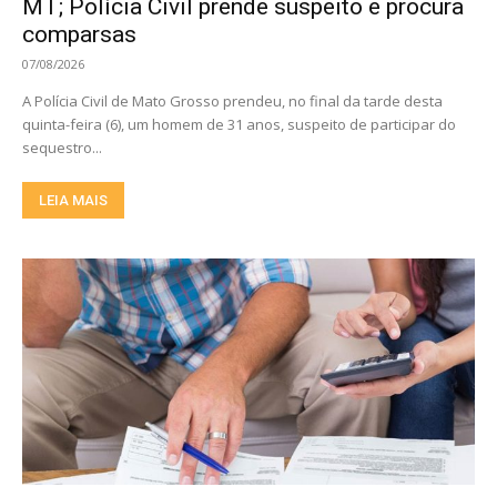
MT; Polícia Civil prende suspeito e procura
comparsas
07/08/2026
A Polícia Civil de Mato Grosso prendeu, no final da tarde desta
quinta-feira (6), um homem de 31 anos, suspeito de participar do
sequestro...
LEIA MAIS