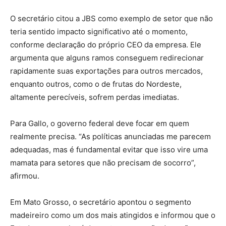
O secretário citou a JBS como exemplo de setor que não
teria sentido impacto significativo até o momento,
conforme declaração do próprio CEO da empresa. Ele
argumenta que alguns ramos conseguem redirecionar
rapidamente suas exportações para outros mercados,
enquanto outros, como o de frutas do Nordeste,
altamente perecíveis, sofrem perdas imediatas.
Para Gallo, o governo federal deve focar em quem
realmente precisa. “As políticas anunciadas me parecem
adequadas, mas é fundamental evitar que isso vire uma
mamata para setores que não precisam de socorro”,
afirmou.
Em Mato Grosso, o secretário apontou o segmento
madeireiro como um dos mais atingidos e informou que o