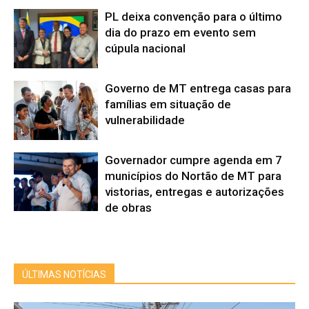
PL deixa convenção para o último
dia do prazo em evento sem
cúpula nacional
Governo de MT entrega casas para
famílias em situação de
vulnerabilidade
Governador cumpre agenda em 7
municípios do Nortão de MT para
vistorias, entregas e autorizações
de obras
ÚLTIMAS NOTÍCIAS