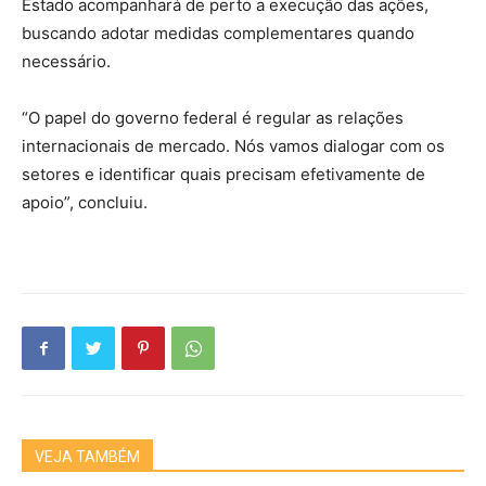
Estado acompanhará de perto a execução das ações,
buscando adotar medidas complementares quando
necessário.
“O papel do governo federal é regular as relações
internacionais de mercado. Nós vamos dialogar com os
setores e identificar quais precisam efetivamente de
apoio”, concluiu.
VEJA TAMBÉM