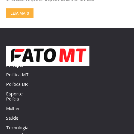
LEIA MAIS
Principal
Política MT
Política BR
Esporte
Polícia
Mulher
Saúde
Tecnologia