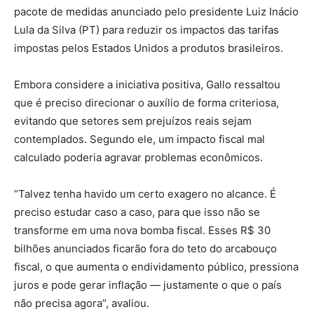
pacote de medidas anunciado pelo presidente Luiz Inácio
Lula da Silva (PT) para reduzir os impactos das tarifas
impostas pelos Estados Unidos a produtos brasileiros.
Embora considere a iniciativa positiva, Gallo ressaltou
que é preciso direcionar o auxílio de forma criteriosa,
evitando que setores sem prejuízos reais sejam
contemplados. Segundo ele, um impacto fiscal mal
calculado poderia agravar problemas econômicos.
“Talvez tenha havido um certo exagero no alcance. É
preciso estudar caso a caso, para que isso não se
transforme em uma nova bomba fiscal. Esses R$ 30
bilhões anunciados ficarão fora do teto do arcabouço
fiscal, o que aumenta o endividamento público, pressiona
juros e pode gerar inflação — justamente o que o país
não precisa agora”, avaliou.