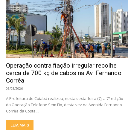
Operação contra fiação irregular recolhe
cerca de 700 kg de cabos na Av. Fernando
Corrêa
08/08/2026
A Prefeitura de Cuiabá realizou, nesta sexta-feira (7), a 7ª edição
da Operação Telefone Sem Fio, desta vez na Avenida Fernando
Corrêa da Costa,...
LEIA MAIS