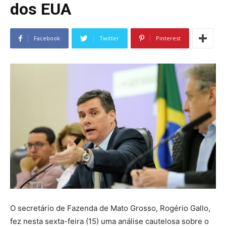
dos EUA
Facebook
Twitter
Pinterest
O secretário de Fazenda de Mato Grosso, Rogério Gallo,
fez nesta sexta-feira (15) uma análise cautelosa sobre o