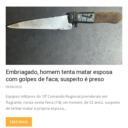
Embriagado, homem tenta matar esposa
com golpes de faca; suspeito é preso
08/08/2026
Equipes militares do 10º Comando Regional prenderam em
flagrante, nesta sexta-feira (7.8), um homem, de 52 anos, suspeito
de tentar matar a própria esposa,...
LEIA MAIS