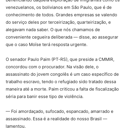
venezuelanos, os bolivianos em São Paulo, que é de
conhecimento de todos. Grandes empresas se valendo
do serviço deles por terceirização, quarteirização, e
alegavam nada saber. O que nós chamamos de
conveniente cegueira deliberada — disse, ao assegurar
que o caso Moïse terá resposta urgente.
O senador Paulo Paim (PT-RS), que preside a CMMIR,
concordou com o procurador. Na visão dele, o
assassinato do jovem congolês é um caso específico de
trabalho escravo, tendo o refugiado sido tratado dessa
maneira até a morte. Paim criticou a falta de fiscalização
séria para banir esse tipo de violência.
— Foi amordaçado, sufocado, espancado, amarrado e
assassinado. Essa é a realidade do nosso Brasil —
lamentou.