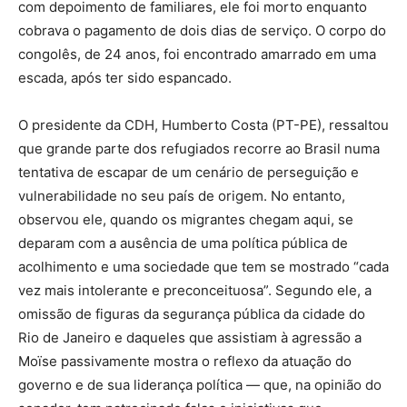
com depoimento de familiares, ele foi morto enquanto
cobrava o pagamento de dois dias de serviço. O corpo do
congolês, de 24 anos, foi encontrado amarrado em uma
escada, após ter sido espancado.
O presidente da CDH, Humberto Costa (PT-PE), ressaltou
que grande parte dos refugiados recorre ao Brasil numa
tentativa de escapar de um cenário de perseguição e
vulnerabilidade no seu país de origem. No entanto,
observou ele, quando os migrantes chegam aqui, se
deparam com a ausência de uma política pública de
acolhimento e uma sociedade que tem se mostrado “cada
vez mais intolerante e preconceituosa”. Segundo ele, a
omissão de figuras da segurança pública da cidade do
Rio de Janeiro e daqueles que assistiam à agressão a
Moïse passivamente mostra o reflexo da atuação do
governo e de sua liderança política — que, na opinião do