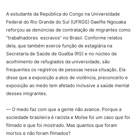
A estudante da República do Congo na Universidade
Federal do Rio Grande do Sul (UFRGS) Gaelfie Ngouaka
reforçou as denúncias de contratação de migrantes como
“trabalhadores escravos” no Brasil. Conforme relatos
dela, que também exerce função de estagiária na
Secretaria de Saúde de Guaíba (RS) e no núcleo de
acolhimento de refugiados da universidade, são
frequentes os registros de pessoas nessa situação. Ela
disse que a exposição a atos de violência, preconceito e
exposição ao medo tem afetado inclusive a saúde mental
desses imigrantes.
— O medo faz com que a gente não avance. Porque a
sociedade brasileira é racista e Moïse foi um caso que foi
filmado e que foi mostrado. Mas quantos que foram
mortos e não foram filmados?