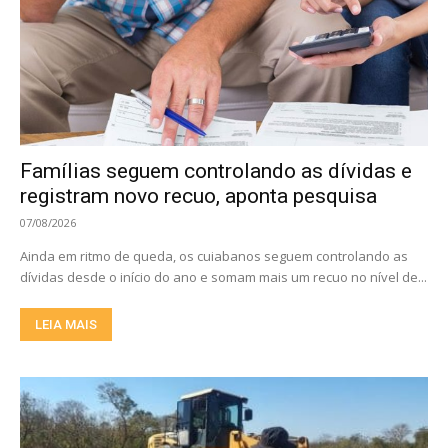
Famílias seguem controlando as dívidas e
registram novo recuo, aponta pesquisa
07/08/2026
Ainda em ritmo de queda, os cuiabanos seguem controlando as
dívidas desde o início do ano e somam mais um recuo no nível de...
LEIA MAIS