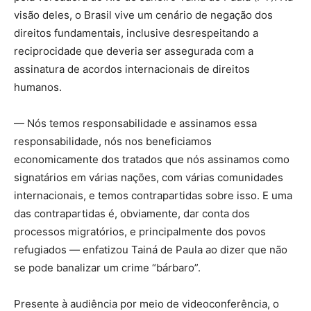
visão deles, o Brasil vive um cenário de negação dos
direitos fundamentais, inclusive desrespeitando a
reciprocidade que deveria ser assegurada com a
assinatura de acordos internacionais de direitos
humanos.
— Nós temos responsabilidade e assinamos essa
responsabilidade, nós nos beneficiamos
economicamente dos tratados que nós assinamos como
signatários em várias nações, com várias comunidades
internacionais, e temos contrapartidas sobre isso. E uma
das contrapartidas é, obviamente, dar conta dos
processos migratórios, e principalmente dos povos
refugiados — enfatizou Tainá de Paula ao dizer que não
se pode banalizar um crime “bárbaro”.
Presente à audiência por meio de videoconferência, o