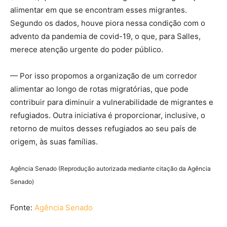
alimentar em que se encontram esses migrantes.
Segundo os dados, houve piora nessa condição com o
advento da pandemia de covid-19, o que, para Salles,
merece atenção urgente do poder público.
— Por isso propomos a organização de um corredor
alimentar ao longo de rotas migratórias, que pode
contribuir para diminuir a vulnerabilidade de migrantes e
refugiados. Outra iniciativa é proporcionar, inclusive, o
retorno de muitos desses refugiados ao seu país de
origem, às suas famílias.
Agência Senado (Reprodução autorizada mediante citação da Agência
Senado)
Fonte:
Agência Senado