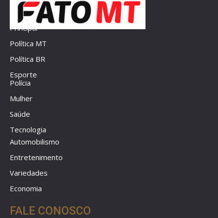
Principal
Política MT
Política BR
Esporte
Polícia
Mulher
Saúde
Tecnologia
Automobilismo
Entretenimento
Variedades
Economia
FALE CONOSCO