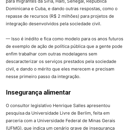
para migrantes da Síria, Haiti, Senegal, República
Dominicana e Cuba, e dando outras respostas, como o
repasse de recursos (R$ 2 milhões) para projetos de
integração desenvolvidos pela sociedade civil.
— Isso é inédito e fica como modelo para os anos futuros
de exemplo de ação de política pública que a gente pode
enfim trabalhar com outras modelagens sem
descaracterizar os serviços prestados pela sociedade
civil, e dando o mérito que eles merecem e precisam
nesse primeiro passo da integração.
Insegurança alimentar
O consultor legislativo Henrique Salles apresentou
pesquisa
da Universidade Livre de Berlim, feita em
parceria com a Universidade Federal de Minas Gerais
(UFMG), que indica um cenário grave de insegurança