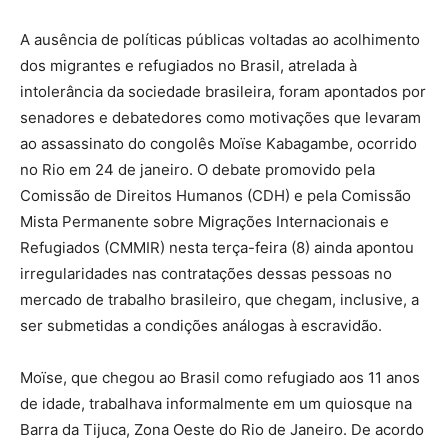
A ausência de políticas públicas voltadas ao acolhimento
dos migrantes e refugiados no Brasil, atrelada à
intolerância da sociedade brasileira, foram apontados por
senadores e debatedores como motivações que levaram
ao assassinato do congolês Moïse Kabagambe, ocorrido
no Rio em 24 de janeiro. O debate promovido pela
Comissão de Direitos Humanos (CDH) e pela Comissão
Mista Permanente sobre Migrações Internacionais e
Refugiados (CMMIR) nesta terça-feira (8) ainda apontou
irregularidades nas contratações dessas pessoas no
mercado de trabalho brasileiro, que chegam, inclusive, a
ser submetidas a condições análogas à escravidão.
Moïse, que chegou ao Brasil como refugiado aos 11 anos
de idade, trabalhava informalmente em um quiosque na
Barra da Tijuca, Zona Oeste do Rio de Janeiro. De acordo