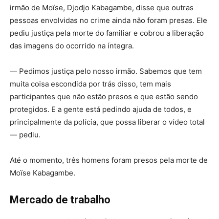
irmão de Moïse, Djodjo Kabagambe, disse que outras
pessoas envolvidas no crime ainda não foram presas. Ele
pediu justiça pela morte do familiar e cobrou a liberação
das imagens do ocorrido na íntegra.
— Pedimos justiça pelo nosso irmão. Sabemos que tem
muita coisa escondida por trás disso, tem mais
participantes que não estão presos e que estão sendo
protegidos. E a gente está pedindo ajuda de todos, e
principalmente da polícia, que possa liberar o vídeo total
— pediu.
Até o momento, três homens foram presos pela morte de
Moïse Kabagambe.
Mercado de trabalho