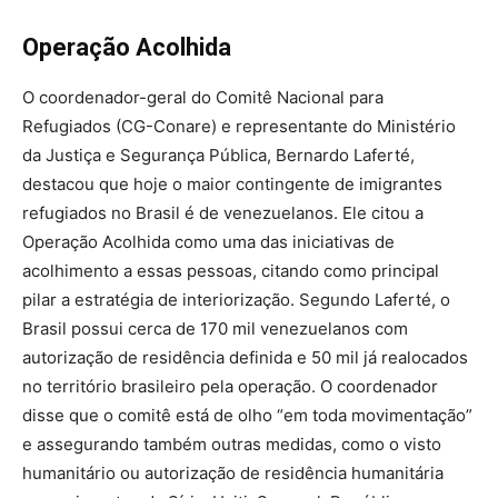
Operação Acolhida
O coordenador-geral do Comitê Nacional para
Refugiados (CG-Conare) e representante do Ministério
da Justiça e Segurança Pública, Bernardo Laferté,
destacou que hoje o maior contingente de imigrantes
refugiados no Brasil é de venezuelanos. Ele citou a
Operação Acolhida como uma das iniciativas de
acolhimento a essas pessoas, citando como principal
pilar a estratégia de interiorização. Segundo Laferté, o
Brasil possui cerca de 170 mil venezuelanos com
autorização de residência definida e 50 mil já realocados
no território brasileiro pela operação. O coordenador
disse que o comitê está de olho “em toda movimentação”
e assegurando também outras medidas, como o visto
humanitário ou autorização de residência humanitária