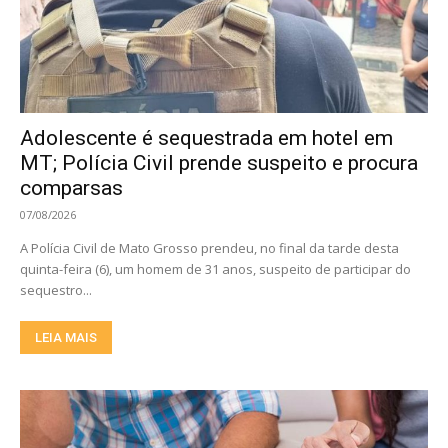
Adolescente é sequestrada em hotel em
MT; Polícia Civil prende suspeito e procura
comparsas
07/08/2026
A Polícia Civil de Mato Grosso prendeu, no final da tarde desta
quinta-feira (6), um homem de 31 anos, suspeito de participar do
sequestro...
LEIA MAIS