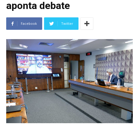
aponta debate
Facebook
Twitter