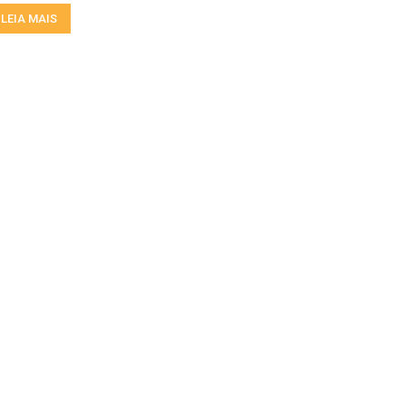
LEIA MAIS