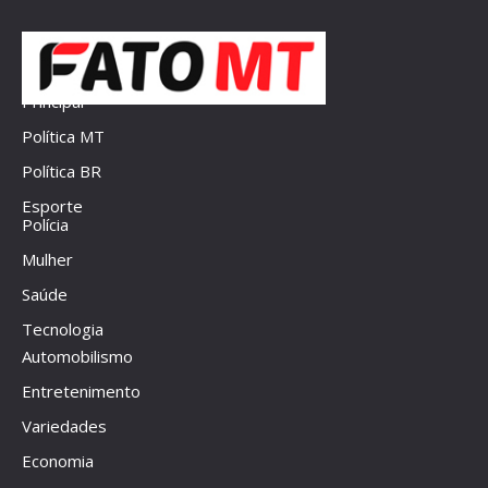
Principal
Política MT
Política BR
Esporte
Polícia
Mulher
Saúde
Tecnologia
Automobilismo
Entretenimento
Variedades
Economia