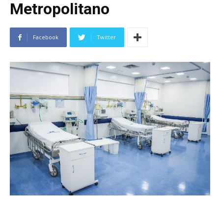
Metropolitano
Facebook
Twitter