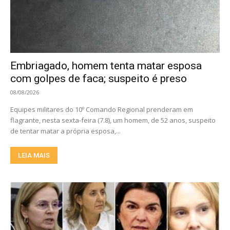
Embriagado, homem tenta matar esposa
com golpes de faca; suspeito é preso
08/08/2026
Equipes militares do 10º Comando Regional prenderam em
flagrante, nesta sexta-feira (7.8), um homem, de 52 anos, suspeito
de tentar matar a própria esposa,...
LEIA MAIS