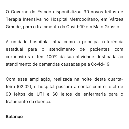
O Governo do Estado disponibilizou 30 novos leitos de
Terapia Intensiva no Hospital Metropolitano, em Várzea
Grande, para o tratamento da Covid-19 em Mato Grosso.
A unidade hospitalar atua como a principal referência
estadual para o atendimento de pacientes com
coronavírus e tem 100% da sua atividade destinada ao
atendimento de demandas causadas pela Covid-19.
Com essa ampliação, realizada na noite desta quarta-
feira (02.02), o hospital passará a contar com o total de
90 leitos de UTI e 60 leitos de enfermaria para o
tratamento da doença.
Balanço