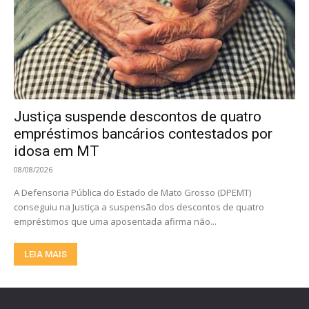
Justiça suspende descontos de quatro
empréstimos bancários contestados por
idosa em MT
08/08/2026
A Defensoria Pública do Estado de Mato Grosso (DPEMT)
conseguiu na Justiça a suspensão dos descontos de quatro
empréstimos que uma aposentada afirma não...
LEIA MAIS