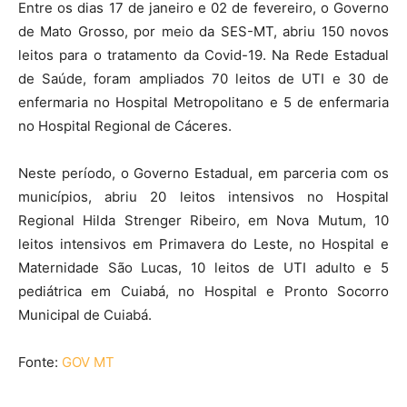
Entre os dias 17 de janeiro e 02 de fevereiro, o Governo
de Mato Grosso, por meio da SES-MT, abriu 150 novos
leitos para o tratamento da Covid-19. Na Rede Estadual
de Saúde, foram ampliados 70 leitos de UTI e 30 de
enfermaria no Hospital Metropolitano e 5 de enfermaria
no Hospital Regional de Cáceres.
Neste período, o Governo Estadual, em parceria com os
municípios, abriu 20 leitos intensivos no Hospital
Regional Hilda Strenger Ribeiro, em Nova Mutum, 10
leitos intensivos em Primavera do Leste, no Hospital e
Maternidade São Lucas, 10 leitos de UTI adulto e 5
pediátrica em Cuiabá, no Hospital e Pronto Socorro
Municipal de Cuiabá.
Fonte:
GOV MT