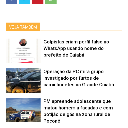
VEJA TAMBÉM
Golpistas criam perfil falso no
WhatsApp usando nome do
prefeito de Cuiabá
Operação da PC mira grupo
investigado por furtos de
caminhonetes na Grande Cuiabá
PM apreende adolescente que
matou homem a facadas e com
botijão de gás na zona rural de
Poconé