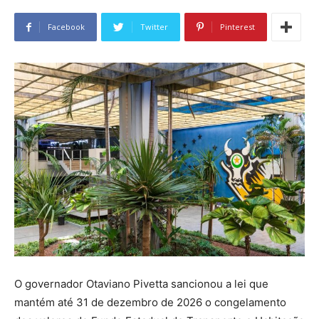
Facebook
Twitter
Pinterest
O governador Otaviano Pivetta sancionou a lei que
mantém até 31 de dezembro de 2026 o congelamento