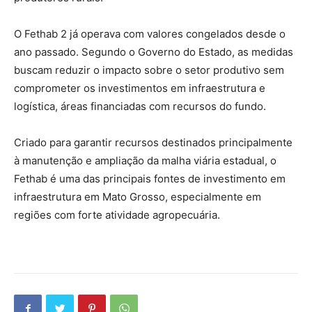
O Fethab 2 já operava com valores congelados desde o
ano passado. Segundo o Governo do Estado, as medidas
buscam reduzir o impacto sobre o setor produtivo sem
comprometer os investimentos em infraestrutura e
logística, áreas financiadas com recursos do fundo.
Criado para garantir recursos destinados principalmente
à manutenção e ampliação da malha viária estadual, o
Fethab é uma das principais fontes de investimento em
infraestrutura em Mato Grosso, especialmente em
regiões com forte atividade agropecuária.