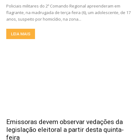
Policiais militares do 2º Comando Regional apreenderam em
flagrante, na madrugada de terça-feira (6), um adolescente, de 17
anos, suspeito por homicídio, na zona...
LEIA MAIS
Emissoras devem observar vedações da
legislação eleitoral a partir desta quinta-
feira