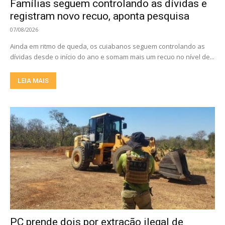
Famílias seguem controlando as dívidas e
registram novo recuo, aponta pesquisa
07/08/2026
Ainda em ritmo de queda, os cuiabanos seguem controlando as
dívidas desde o início do ano e somam mais um recuo no nível de...
LEIA MAIS
PC prende dois por extração ilegal de