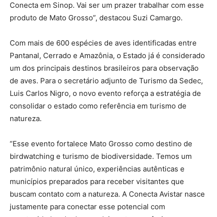
Conecta em Sinop. Vai ser um prazer trabalhar com esse
produto de Mato Grosso”, destacou Suzi Camargo.
Com mais de 600 espécies de aves identificadas entre
Pantanal, Cerrado e Amazônia, o Estado já é considerado
um dos principais destinos brasileiros para observação
de aves. Para o secretário adjunto de Turismo da Sedec,
Luis Carlos Nigro, o novo evento reforça a estratégia de
consolidar o estado como referência em turismo de
natureza.
“Esse evento fortalece Mato Grosso como destino de
birdwatching e turismo de biodiversidade. Temos um
patrimônio natural único, experiências autênticas e
municípios preparados para receber visitantes que
buscam contato com a natureza. A Conecta Avistar nasce
justamente para conectar esse potencial com