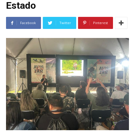
Estado
Facebook
Twitter
Pinterest