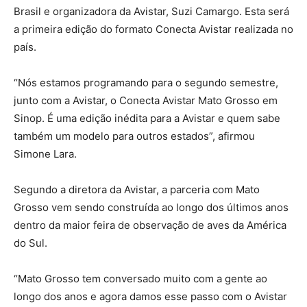
Brasil e organizadora da Avistar, Suzi Camargo. Esta será
a primeira edição do formato Conecta Avistar realizada no
país.
“Nós estamos programando para o segundo semestre,
junto com a Avistar, o Conecta Avistar Mato Grosso em
Sinop. É uma edição inédita para a Avistar e quem sabe
também um modelo para outros estados”, afirmou
Simone Lara.
Segundo a diretora da Avistar, a parceria com Mato
Grosso vem sendo construída ao longo dos últimos anos
dentro da maior feira de observação de aves da América
do Sul.
“Mato Grosso tem conversado muito com a gente ao
longo dos anos e agora damos esse passo com o Avistar