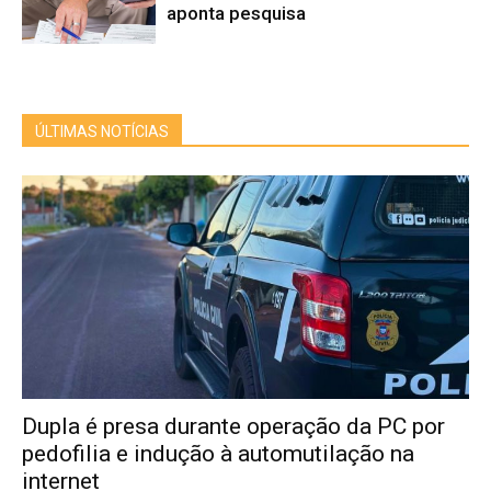
aponta pesquisa
ÚLTIMAS NOTÍCIAS
Dupla é presa durante operação da PC por
pedofilia e indução à automutilação na
internet