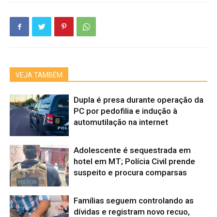
VEJA TAMBÉM
Dupla é presa durante operação da
PC por pedofilia e indução à
automutilação na internet
Adolescente é sequestrada em
hotel em MT; Polícia Civil prende
suspeito e procura comparsas
Famílias seguem controlando as
dívidas e registram novo recuo,