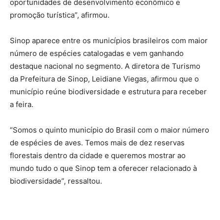
oportunidades de desenvolvimento econômico e
promoção turística”, afirmou.
Sinop aparece entre os municípios brasileiros com maior
número de espécies catalogadas e vem ganhando
destaque nacional no segmento. A diretora de Turismo
da Prefeitura de Sinop, Leidiane Viegas, afirmou que o
município reúne biodiversidade e estrutura para receber
a feira.
“Somos o quinto município do Brasil com o maior número
de espécies de aves. Temos mais de dez reservas
florestais dentro da cidade e queremos mostrar ao
mundo tudo o que Sinop tem a oferecer relacionado à
biodiversidade”, ressaltou.