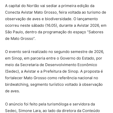
A capital do Nortão vai sediar a primeira edição da
Conecta Avistar Mato Grosso, feira voltada ao turismo de
observação de aves e biodiversidade. O lançamento
ocorreu neste sábado (16.05), durante a Avistar 2026, em
São Paulo, dentro da programação do espaço “Sabores
de Mato Grosso”.
O evento será realizado no segundo semestre de 2026,
em Sinop, em parceria entre o Governo do Estado, por
meio da Secretaria de Desenvolvimento Econômico
(Sedec), a Avistar e a Prefeitura de Sinop. A proposta é
fortalecer Mato Grosso como referência nacional no
birdwatching, segmento turístico voltado à observação
de aves.
O anúncio foi feito pela turismóloga e servidora da
Sedec, Simone Lara, ao lado da diretora da Conteúdo