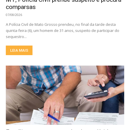
comparsas
07/08/2026
A Polícia Civil de Mato Grosso prendeu, no final da tarde desta
quinta-feira (6), um homem de 31 anos, suspeito de participar do
sequestro...
LEIA MAIS