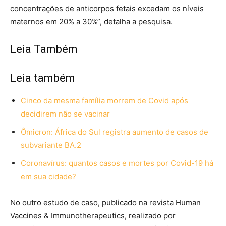
concentrações de anticorpos fetais excedam os níveis
maternos em 20% a 30%”, detalha a pesquisa.
Leia Também
Leia também
Cinco da mesma família morrem de Covid após
decidirem não se vacinar
Ômicron: África do Sul registra aumento de casos de
subvariante BA.2
Coronavírus: quantos casos e mortes por Covid-19 há
em sua cidade?
No outro estudo de caso, publicado na revista Human
Vaccines & Immunotherapeutics, realizado por