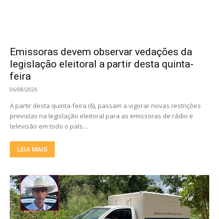
Emissoras devem observar vedações da
legislação eleitoral a partir desta quinta-
feira
06/08/2026
A partir desta quinta-feira (6), passam a vigorar novas restrições
previstas na legislação eleitoral para as emissoras de rádio e
televisão em todo o país....
LEIA MAIS