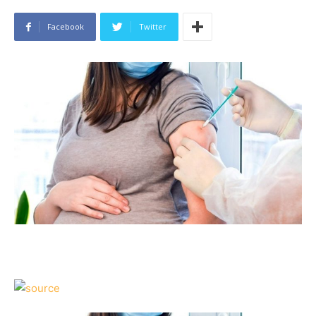
Facebook
Twitter