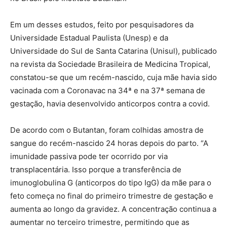
Em um desses estudos, feito por pesquisadores da
Universidade Estadual Paulista (Unesp) e da
Universidade do Sul de Santa Catarina (Unisul), publicado
na revista da Sociedade Brasileira de Medicina Tropical,
constatou-se que um recém-nascido, cuja mãe havia sido
vacinada com a Coronavac na 34ª e na 37ª semana de
gestação, havia desenvolvido anticorpos contra a covid.
De acordo com o Butantan, foram colhidas amostra de
sangue do recém-nascido 24 horas depois do parto. “A
imunidade passiva pode ter ocorrido por via
transplacentária. Isso porque a transferência de
imunoglobulina G (anticorpos do tipo IgG) da mãe para o
feto começa no final do primeiro trimestre de gestação e
aumenta ao longo da gravidez. A concentração continua a
aumentar no terceiro trimestre, permitindo que as