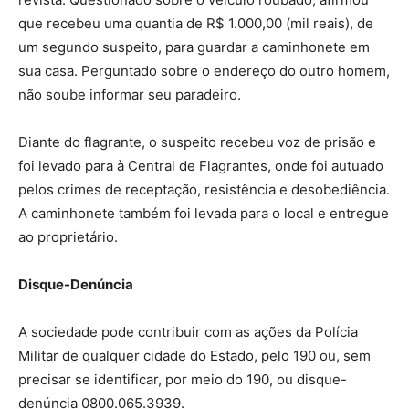
que recebeu uma quantia de R$ 1.000,00 (mil reais), de
um segundo suspeito, para guardar a caminhonete em
sua casa. Perguntado sobre o endereço do outro homem,
não soube informar seu paradeiro.
Diante do flagrante, o suspeito recebeu voz de prisão e
foi levado para à Central de Flagrantes, onde foi autuado
pelos crimes de receptação, resistência e desobediência.
A caminhonete também foi levada para o local e entregue
ao proprietário.
Disque-Denúncia
A sociedade pode contribuir com as ações da Polícia
Militar de qualquer cidade do Estado, pelo 190 ou, sem
precisar se identificar, por meio do 190, ou disque-
denúncia 0800.065.3939.