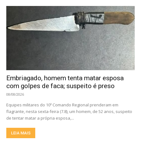
Embriagado, homem tenta matar esposa
com golpes de faca; suspeito é preso
08/08/2026
Equipes militares do 10º Comando Regional prenderam em
flagrante, nesta sexta-feira (7.8), um homem, de 52 anos, suspeito
de tentar matar a própria esposa,...
LEIA MAIS