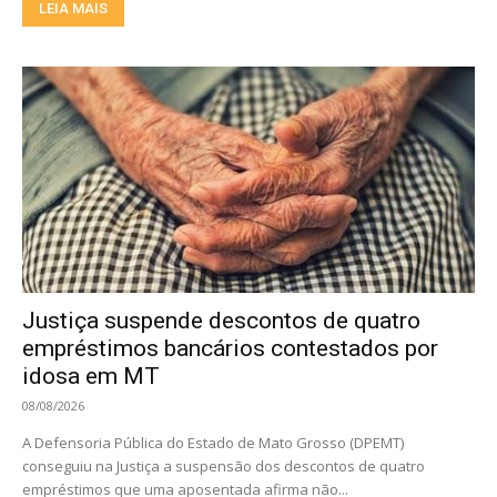
LEIA MAIS
Justiça suspende descontos de quatro
empréstimos bancários contestados por
idosa em MT
08/08/2026
A Defensoria Pública do Estado de Mato Grosso (DPEMT)
conseguiu na Justiça a suspensão dos descontos de quatro
empréstimos que uma aposentada afirma não...