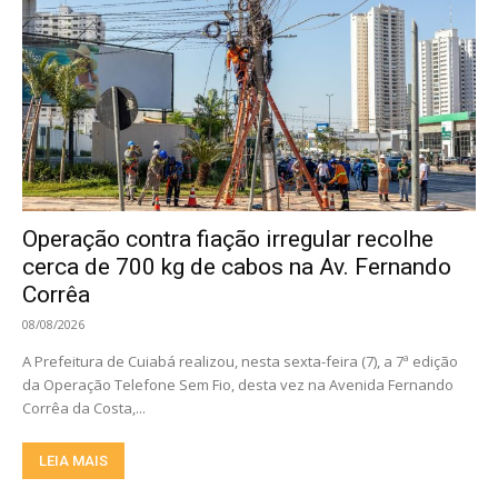
Operação contra fiação irregular recolhe
cerca de 700 kg de cabos na Av. Fernando
Corrêa
08/08/2026
A Prefeitura de Cuiabá realizou, nesta sexta-feira (7), a 7ª edição
da Operação Telefone Sem Fio, desta vez na Avenida Fernando
Corrêa da Costa,...
LEIA MAIS