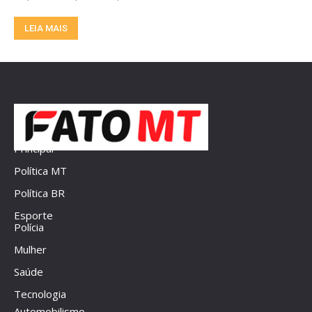
LEIA MAIS
Principal
Política MT
Política BR
Esporte
Polícia
Mulher
Saúde
Tecnologia
Automobilismo