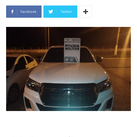
Facebook
Twitter