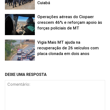
Cuiabá
Operações aéreas do Ciopaer
crescem 46% e reforçam apoio às
forças policiais de MT
Vigia Mais MT ajuda na
recuperação de 26 veículos com
placa clonada em dois anos
DEIXE UMA RESPOSTA