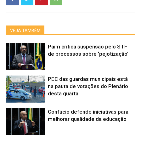
VEJA TAMBÉM
Paim critica suspensão pelo STF
de processos sobre ‘pejotização’
PEC das guardas municipais está
na pauta de votações do Plenário
desta quarta
Confúcio defende iniciativas para
melhorar qualidade da educação