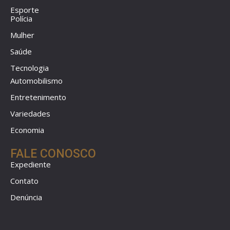
Esporte
Polícia
Mulher
Saúde
Tecnologia
Automobilismo
Entretenimento
Variedades
Economia
FALE CONOSCO
Expediente
Contato
Denúncia