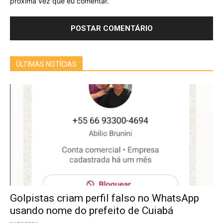
próxima vez que eu comentar.
ÚLTIMAS NOTÍCIAS
Golpistas criam perfil falso no WhatsApp
usando nome do prefeito de Cuiabá