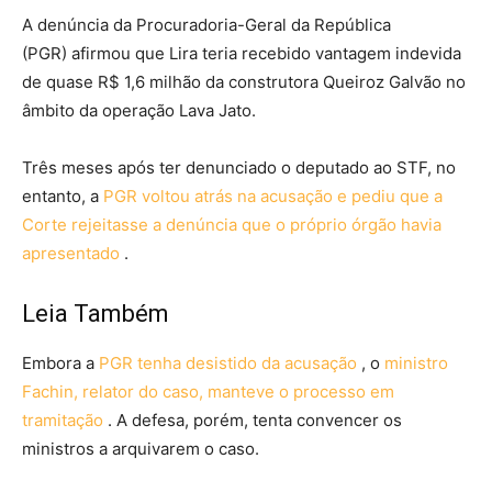
A denúncia da Procuradoria-Geral da República
(PGR) afirmou que Lira teria recebido vantagem indevida
de quase R$ 1,6 milhão da construtora Queiroz Galvão no
âmbito da operação Lava Jato.
Três meses após ter denunciado o deputado ao STF, no
entanto, a
PGR voltou atrás na acusação e pediu que a
Corte rejeitasse a denúncia que o próprio órgão havia
apresentado
.
Leia Também
Embora a
PGR tenha desistido da acusação
, o
ministro
Fachin, relator do caso, manteve o processo em
tramitação
. A defesa, porém, tenta convencer os
ministros a arquivarem o caso.