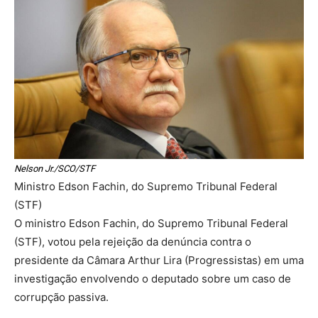
Nelson Jr./SCO/STF
Ministro Edson Fachin, do Supremo Tribunal Federal
(STF)
O ministro Edson Fachin, do Supremo Tribunal Federal
(STF), votou pela rejeição da denúncia contra o
presidente da Câmara Arthur Lira (Progressistas) em uma
investigação envolvendo o deputado sobre um caso de
corrupção passiva.