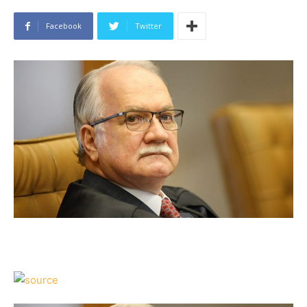
Facebook
Twitter