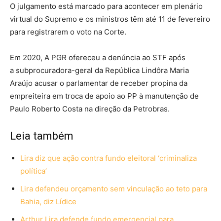
O julgamento está marcado para acontecer em plenário
virtual do Supremo e os ministros têm até 11 de fevereiro
para registrarem o voto na Corte.
Em 2020, A PGR ofereceu a denúncia ao STF após
a subprocuradora-geral da República Lindôra Maria
Araújo acusar o parlamentar de receber propina da
empreiteira em troca de apoio ao PP à manutenção de
Paulo Roberto Costa na direção da Petrobras.
Leia também
Lira diz que ação contra fundo eleitoral ‘criminaliza
política’
Lira defendeu orçamento sem vinculação ao teto para
Bahia, diz Lídice
Arthur Lira defende fundo emergencial para