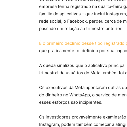
empresa tenha registrado na quarta-feira
família de aplicativos – que inclui Instagra
rede social, o Facebook, perdeu cerca de m
passado em relação ao trimestre anterior.
É o primeiro declínio desse tipo registrado
que praticamente foi definido por sua capac
A queda sinalizou que o aplicativo principal
trimestral de usuários do Meta também foi 
Os executivos da Meta apontaram outras opo
do dinheiro no WhatsApp, o serviço de men
esses esforços são incipientes.
Os investidores provavelmente examinarão 
Instagram, podem também começar a atingir