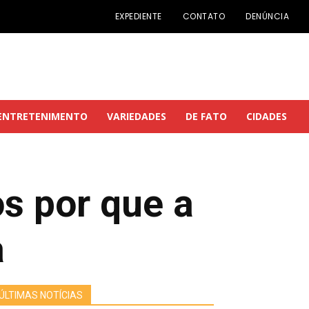
EXPEDIENTE
CONTATO
DENÚNCIA
ENTRETENIMENTO
VARIEDADES
DE FATO
CIDADES
s por que a
a
ÚLTIMAS NOTÍCIAS