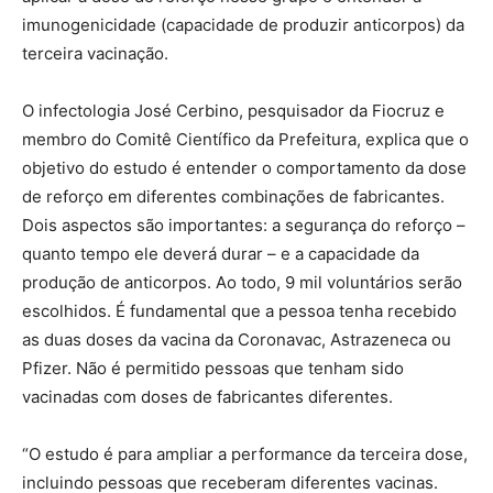
imunogenicidade (capacidade de produzir anticorpos) da
terceira vacinação.
O infectologia José Cerbino, pesquisador da Fiocruz e
membro do Comitê Científico da Prefeitura, explica que o
objetivo do estudo é entender o comportamento da dose
de reforço em diferentes combinações de fabricantes.
Dois aspectos são importantes: a segurança do reforço –
quanto tempo ele deverá durar – e a capacidade da
produção de anticorpos. Ao todo, 9 mil voluntários serão
escolhidos. É fundamental que a pessoa tenha recebido
as duas doses da vacina da Coronavac, Astrazeneca ou
Pfizer. Não é permitido pessoas que tenham sido
vacinadas com doses de fabricantes diferentes.
“O estudo é para ampliar a performance da terceira dose,
incluindo pessoas que receberam diferentes vacinas.