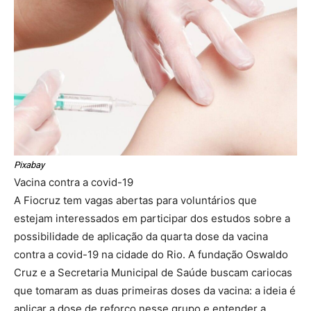
Pixabay
Vacina contra a covid-19
A Fiocruz tem vagas abertas para voluntários que
estejam interessados em participar dos estudos sobre a
possibilidade de aplicação da quarta dose da vacina
contra a covid-19 na cidade do Rio. A fundação Oswaldo
Cruz e a Secretaria Municipal de Saúde buscam cariocas
que tomaram as duas primeiras doses da vacina: a ideia é
aplicar a dose de reforço nesse grupo e entender a