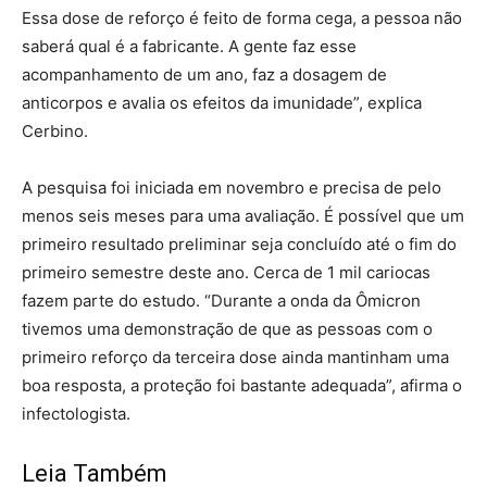
Essa dose de reforço é feito de forma cega, a pessoa não
saberá qual é a fabricante. A gente faz esse
acompanhamento de um ano, faz a dosagem de
anticorpos e avalia os efeitos da imunidade”, explica
Cerbino.
A pesquisa foi iniciada em novembro e precisa de pelo
menos seis meses para uma avaliação. É possível que um
primeiro resultado preliminar seja concluído até o fim do
primeiro semestre deste ano. Cerca de 1 mil cariocas
fazem parte do estudo. “Durante a onda da Ômicron
tivemos uma demonstração de que as pessoas com o
primeiro reforço da terceira dose ainda mantinham uma
boa resposta, a proteção foi bastante adequada”, afirma o
infectologista.
Leia Também