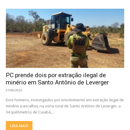
PC prende dois por extração ilegal de
minério em Santo Antônio de Leverger
07/08/2026
Dois homens, investigados por envolvimento em extração ilegal de
minério (cascalho), na zona rural de Santo Antônio de Leverger, a
34 quilômetros de Cuiabá,...
LEIA MAIS