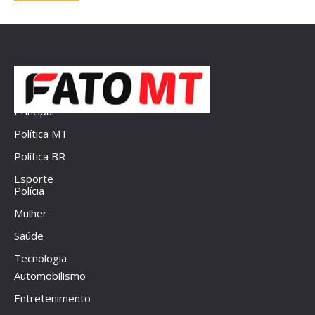
Principal
Política MT
Política BR
Esporte
Polícia
Mulher
Saúde
Tecnologia
Automobilismo
Entretenimento