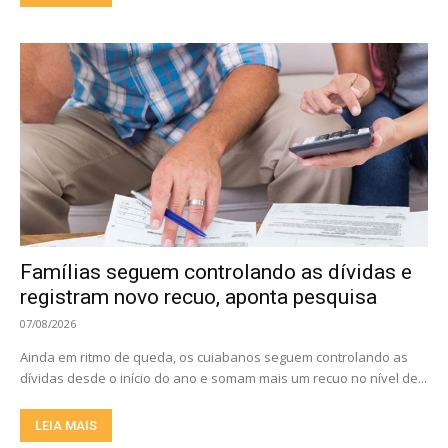
Famílias seguem controlando as dívidas e
registram novo recuo, aponta pesquisa
07/08/2026
Ainda em ritmo de queda, os cuiabanos seguem controlando as
dívidas desde o início do ano e somam mais um recuo no nível de...
LEIA MAIS