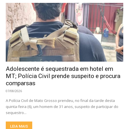
Adolescente é sequestrada em hotel em
MT; Polícia Civil prende suspeito e procura
comparsas
07/08/2026
A Polícia Civil de Mato Grosso prendeu, no final da tarde desta
quinta-feira (6), um homem de 31 anos, suspeito de participar do
sequestro...
LEIA MAIS