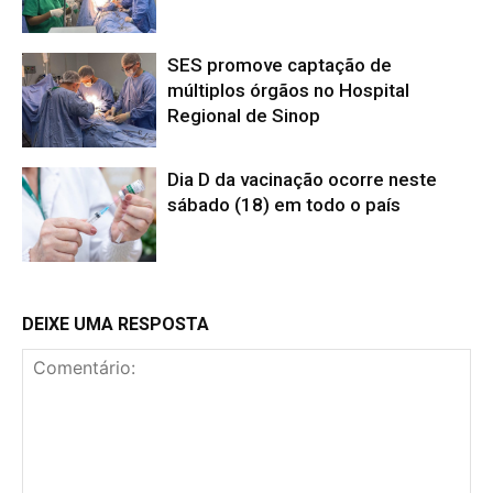
SES promove captação de
múltiplos órgãos no Hospital
Regional de Sinop
Dia D da vacinação ocorre neste
sábado (18) em todo o país
DEIXE UMA RESPOSTA