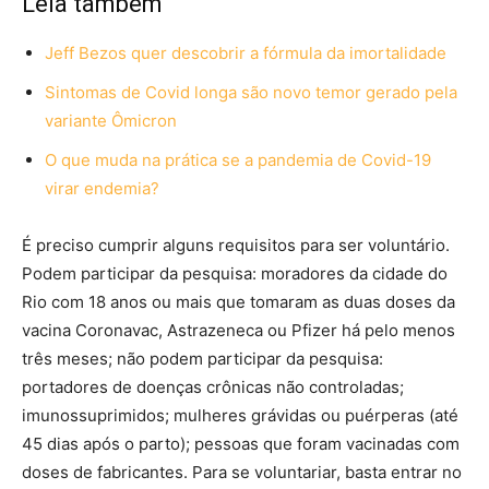
Leia também
Jeff Bezos quer descobrir a fórmula da imortalidade
Sintomas de Covid longa são novo temor gerado pela
variante Ômicron
O que muda na prática se a pandemia de Covid-19
virar endemia?
É preciso cumprir alguns requisitos para ser voluntário.
Podem participar da pesquisa: moradores da cidade do
Rio com 18 anos ou mais que tomaram as duas doses da
vacina Coronavac, Astrazeneca ou Pfizer há pelo menos
três meses; não podem participar da pesquisa:
portadores de doenças crônicas não controladas;
imunossuprimidos; mulheres grávidas ou puérperas (até
45 dias após o parto); pessoas que foram vacinadas com
doses de fabricantes. Para se voluntariar, basta entrar no