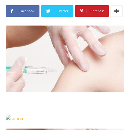
Facebook
Twitter
Pinterest