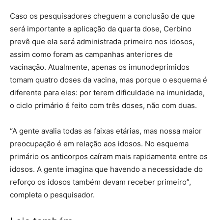
Caso os pesquisadores cheguem a conclusão de que
será importante a aplicação da quarta dose, Cerbino
prevê que ela será administrada primeiro nos idosos,
assim como foram as campanhas anteriores de
vacinação. Atualmente, apenas os imunodeprimidos
tomam quatro doses da vacina, mas porque o esquema é
diferente para eles: por terem dificuldade na imunidade,
o ciclo primário é feito com três doses, não com duas.
“A gente avalia todas as faixas etárias, mas nossa maior
preocupação é em relação aos idosos. No esquema
primário os anticorpos caíram mais rapidamente entre os
idosos. A gente imagina que havendo a necessidade do
reforço os idosos também devam receber primeiro”,
completa o pesquisador.