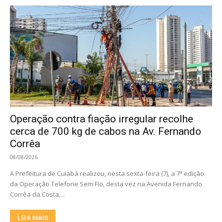
Operação contra fiação irregular recolhe
cerca de 700 kg de cabos na Av. Fernando
Corrêa
08/08/2026
A Prefeitura de Cuiabá realizou, nesta sexta-feira (7), a 7ª edição
da Operação Telefone Sem Fio, desta vez na Avenida Fernando
Corrêa da Costa,...
LEIA MAIS