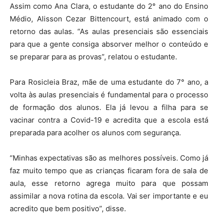
Assim como Ana Clara, o estudante do 2° ano do Ensino
Médio, Alisson Cezar Bittencourt, está animado com o
retorno das aulas. “As aulas presenciais são essenciais
para que a gente consiga absorver melhor o conteúdo e
se preparar para as provas”, relatou o estudante.
Para Rosicleia Braz, mãe de uma estudante do 7° ano, a
volta às aulas presenciais é fundamental para o processo
de formação dos alunos. Ela já levou a filha para se
vacinar contra a Covid-19 e acredita que a escola está
preparada para acolher os alunos com segurança.
“Minhas expectativas são as melhores possíveis. Como já
faz muito tempo que as crianças ficaram fora de sala de
aula, esse retorno agrega muito para que possam
assimilar a nova rotina da escola. Vai ser importante e eu
acredito que bem positivo”, disse.