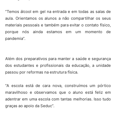
“Temos álcool em gel na entrada e em todas as salas de
aula. Orientamos os alunos a não compartilhar os seus
materiais pessoais e também para evitar o contato físico,
porque nós ainda estamos em um momento de
pandemia”.
Além dos preparativos para manter a saúde e segurança
dos estudantes e profissionais da educação, a unidade
passou por reformas na estrutura física.
“A escola está de cara nova, construímos um pórtico
maravilhoso e observamos que o aluno está feliz em
adentrar em uma escola com tantas melhorias. Isso tudo
graças ao apoio da Seduc”.