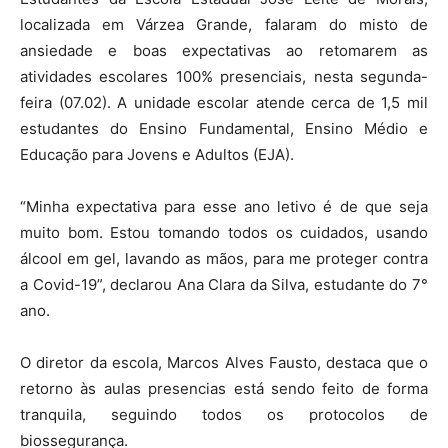
localizada em Várzea Grande, falaram do misto de
ansiedade e boas expectativas ao retomarem as
atividades escolares 100% presenciais, nesta segunda-
feira (07.02). A unidade escolar atende cerca de 1,5 mil
estudantes do Ensino Fundamental, Ensino Médio e
Educação para Jovens e Adultos (EJA).
“Minha expectativa para esse ano letivo é de que seja
muito bom. Estou tomando todos os cuidados, usando
álcool em gel, lavando as mãos, para me proteger contra
a Covid-19”, declarou Ana Clara da Silva, estudante do 7°
ano.
O diretor da escola, Marcos Alves Fausto, destaca que o
retorno às aulas presencias está sendo feito de forma
tranquila, seguindo todos os protocolos de
biossegurança.