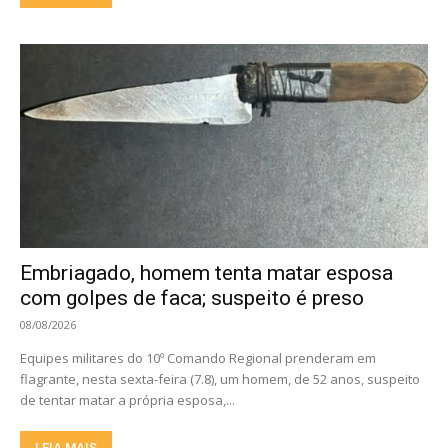
Embriagado, homem tenta matar esposa
com golpes de faca; suspeito é preso
08/08/2026
Equipes militares do 10º Comando Regional prenderam em
flagrante, nesta sexta-feira (7.8), um homem, de 52 anos, suspeito
de tentar matar a própria esposa,...
LEIA MAIS